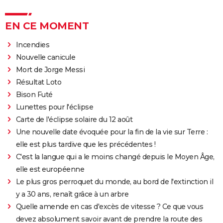
EN CE MOMENT
Incendies
Nouvelle canicule
Mort de Jorge Messi
Résultat Loto
Bison Futé
Lunettes pour l'éclipse
Carte de l'éclipse solaire du 12 août
Une nouvelle date évoquée pour la fin de la vie sur Terre :
elle est plus tardive que les précédentes !
C'est la langue qui a le moins changé depuis le Moyen Âge,
elle est européenne
Le plus gros perroquet du monde, au bord de l'extinction il
y a 30 ans, renaît grâce à un arbre
Quelle amende en cas d'excès de vitesse ? Ce que vous
devez absolument savoir avant de prendre la route des