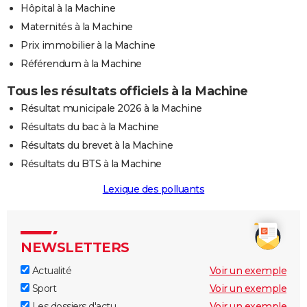
Hôpital à la Machine
Maternités à la Machine
Prix immobilier à la Machine
Référendum à la Machine
Tous les résultats officiels à la Machine
Résultat municipale 2026 à la Machine
Résultats du bac à la Machine
Résultats du brevet à la Machine
Résultats du BTS à la Machine
Lexique des polluants
NEWSLETTERS
Actualité
Voir un exemple
Sport
Voir un exemple
Les dossiers d'actu
Voir un exemple