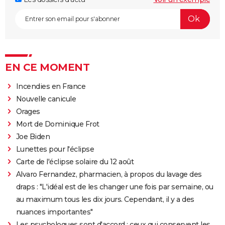
EN CE MOMENT
Incendies en France
Nouvelle canicule
Orages
Mort de Dominique Frot
Joe Biden
Lunettes pour l'éclipse
Carte de l'éclipse solaire du 12 août
Alvaro Fernandez, pharmacien, à propos du lavage des
draps : "L'idéal est de les changer une fois par semaine, ou
au maximum tous les dix jours. Cependant, il y a des
nuances importantes"
Les psychologues sont d'accord : ceux qui conservent les