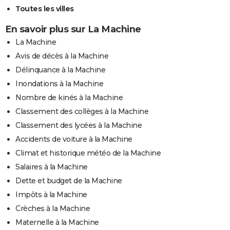
Toutes les villes
En savoir plus sur La Machine
La Machine
Avis de décès à la Machine
Délinquance à la Machine
Inondations à la Machine
Nombre de kinés à la Machine
Classement des collèges à la Machine
Classement des lycées à la Machine
Accidents de voiture à la Machine
Climat et historique météo de la Machine
Salaires à la Machine
Dette et budget de la Machine
Impôts à la Machine
Crèches à la Machine
Maternelle à la Machine