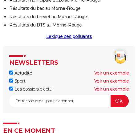
Résultats du bac au Morne-Rouge
Résultats du brevet au Morne-Rouge
Résultats du BTS au Morne-Rouge
Lexique des polluants
NEWSLETTERS
Actualité
Voir un exemple
Sport
Voir un exemple
Les dossiers d'actu
Voir un exemple
EN CE MOMENT