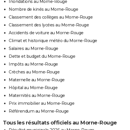
Inondations au Morne-Rouge
Nombre de kinés au Morne-Rouge
Classement des collèges au Morne-Rouge
Classement des lycées au Morne-Rouge
Accidents de voiture au Morne-Rouge
Climat et historique météo du Morne-Rouge
Salaires au Morne-Rouge
Dette et budget du Morne-Rouge
Impôts au Morne-Rouge
Crèches au Morne-Rouge
Maternelle au Morne-Rouge
Hôpital au Morne-Rouge
Maternités au Morne-Rouge
Prix immobilier au Morne-Rouge
Référendum au Morne-Rouge
Tous les résultats officiels au Morne-Rouge
Résultat municipale 2026 au Morne-Rouge