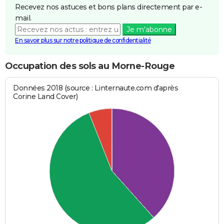
Recevez nos astuces et bons plans directement par e-
mail.
Je m'abonne
En savoir plus sur notre politique de confidentialité
Occupation des sols au Morne-Rouge
Données 2018 (source : Linternaute.com d'après
Corine Land Cover)