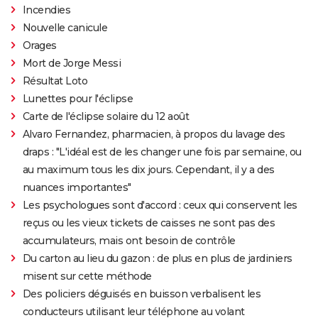
Incendies
Nouvelle canicule
Orages
Mort de Jorge Messi
Résultat Loto
Lunettes pour l'éclipse
Carte de l'éclipse solaire du 12 août
Alvaro Fernandez, pharmacien, à propos du lavage des
draps : "L'idéal est de les changer une fois par semaine, ou
au maximum tous les dix jours. Cependant, il y a des
nuances importantes"
Les psychologues sont d'accord : ceux qui conservent les
reçus ou les vieux tickets de caisses ne sont pas des
accumulateurs, mais ont besoin de contrôle
Du carton au lieu du gazon : de plus en plus de jardiniers
misent sur cette méthode
Des policiers déguisés en buisson verbalisent les
conducteurs utilisant leur téléphone au volant