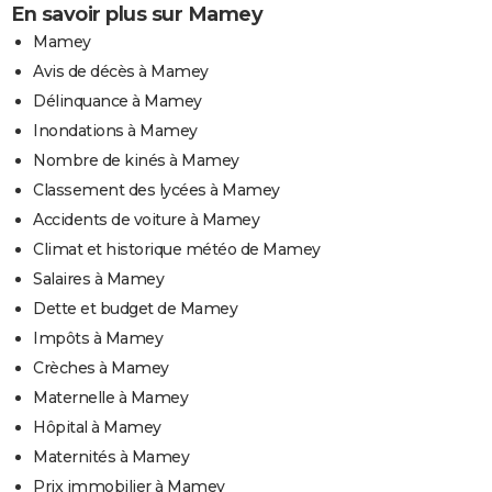
En savoir plus sur Mamey
Mamey
Avis de décès à Mamey
Délinquance à Mamey
Inondations à Mamey
Nombre de kinés à Mamey
Classement des lycées à Mamey
Accidents de voiture à Mamey
Climat et historique météo de Mamey
Salaires à Mamey
Dette et budget de Mamey
Impôts à Mamey
Crèches à Mamey
Maternelle à Mamey
Hôpital à Mamey
Maternités à Mamey
Prix immobilier à Mamey