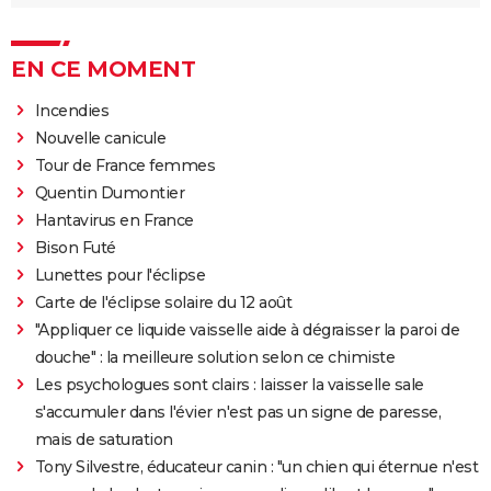
EN CE MOMENT
Incendies
Nouvelle canicule
Tour de France femmes
Quentin Dumontier
Hantavirus en France
Bison Futé
Lunettes pour l'éclipse
Carte de l'éclipse solaire du 12 août
"Appliquer ce liquide vaisselle aide à dégraisser la paroi de
douche" : la meilleure solution selon ce chimiste
Les psychologues sont clairs : laisser la vaisselle sale
s'accumuler dans l'évier n'est pas un signe de paresse,
mais de saturation
Tony Silvestre, éducateur canin : "un chien qui éternue n'est