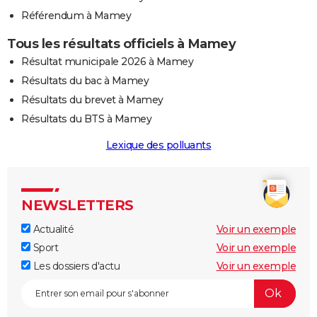
Référendum à Mamey
Tous les résultats officiels à Mamey
Résultat municipale 2026 à Mamey
Résultats du bac à Mamey
Résultats du brevet à Mamey
Résultats du BTS à Mamey
Lexique des polluants
NEWSLETTERS
Actualité
Voir un exemple
Sport
Voir un exemple
Les dossiers d'actu
Voir un exemple