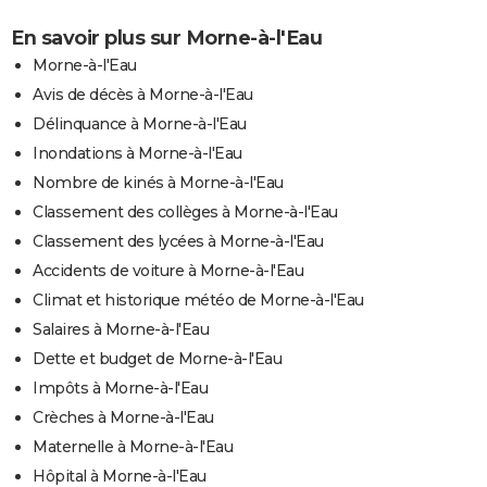
En savoir plus sur Morne-à-l'Eau
Morne-à-l'Eau
Avis de décès à Morne-à-l'Eau
Délinquance à Morne-à-l'Eau
Inondations à Morne-à-l'Eau
Nombre de kinés à Morne-à-l'Eau
Classement des collèges à Morne-à-l'Eau
Classement des lycées à Morne-à-l'Eau
Accidents de voiture à Morne-à-l'Eau
Climat et historique météo de Morne-à-l'Eau
Salaires à Morne-à-l'Eau
Dette et budget de Morne-à-l'Eau
Impôts à Morne-à-l'Eau
Crèches à Morne-à-l'Eau
Maternelle à Morne-à-l'Eau
Hôpital à Morne-à-l'Eau