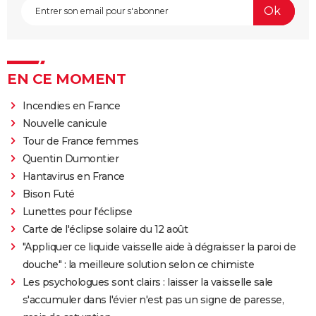
EN CE MOMENT
Incendies en France
Nouvelle canicule
Tour de France femmes
Quentin Dumontier
Hantavirus en France
Bison Futé
Lunettes pour l'éclipse
Carte de l'éclipse solaire du 12 août
"Appliquer ce liquide vaisselle aide à dégraisser la paroi de
douche" : la meilleure solution selon ce chimiste
Les psychologues sont clairs : laisser la vaisselle sale
s'accumuler dans l'évier n'est pas un signe de paresse,