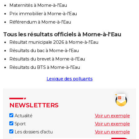
Maternités à Morne-à-l'Eau
Prix immobilier à Morne-à-l'Eau
Référendum à Morne-à-l'Eau
Tous les résultats officiels à Morne-à-l'Eau
Résultat municipale 2026 à Morne-à-l'Eau
Résultats du bac à Morne-à-l'Eau
Résultats du brevet à Morne-à-l'Eau
Résultats du BTS à Morne-à-l'Eau
Lexique des polluants
NEWSLETTERS
Actualité
Voir un exemple
Sport
Voir un exemple
Les dossiers d'actu
Voir un exemple