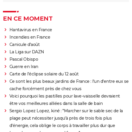
EN CE MOMENT
Hantavirus en France
Incendies en France
Canicule d'août
La Liga sur DAZN
Pascal Obispo
Guerre en Iran
Carte de l'éclipse solaire du 12 août
Ce sont les plus beaux jardins de France : l'un d'entre eux se
cache forcément près de chez vous
Voici pourquoi les pastilles pour lave-vaisselle devraient
être vos meilleures alliées dans la salle de bain
Sergio Lopez Lopez, kiné : "Marcher sur le sable sec de la
plage peut nécessiter jusqu'à près de trois fois plus
d'énergie, cela oblige le corps à travailler plus dur que