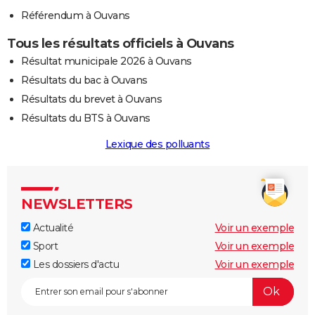
Référendum à Ouvans
Tous les résultats officiels à Ouvans
Résultat municipale 2026 à Ouvans
Résultats du bac à Ouvans
Résultats du brevet à Ouvans
Résultats du BTS à Ouvans
Lexique des polluants
NEWSLETTERS
Actualité
Voir un exemple
Sport
Voir un exemple
Les dossiers d'actu
Voir un exemple