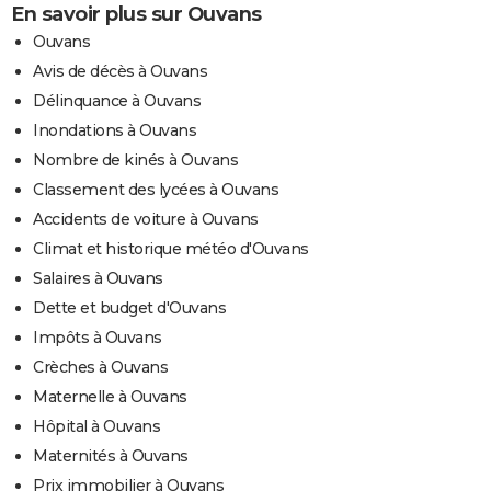
En savoir plus sur Ouvans
Ouvans
Avis de décès à Ouvans
Délinquance à Ouvans
Inondations à Ouvans
Nombre de kinés à Ouvans
Classement des lycées à Ouvans
Accidents de voiture à Ouvans
Climat et historique météo d'Ouvans
Salaires à Ouvans
Dette et budget d'Ouvans
Impôts à Ouvans
Crèches à Ouvans
Maternelle à Ouvans
Hôpital à Ouvans
Maternités à Ouvans
Prix immobilier à Ouvans