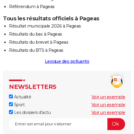
Référendum à Pageas
Tous les résultats officiels à Pageas
Résultat municipale 2026 à Pageas
Résultats du bac à Pageas
Résultats du brevet à Pageas
Résultats du BTS à Pageas
Lexique des polluants
NEWSLETTERS
Actualité
Voir un exemple
Sport
Voir un exemple
Les dossiers d'actu
Voir un exemple