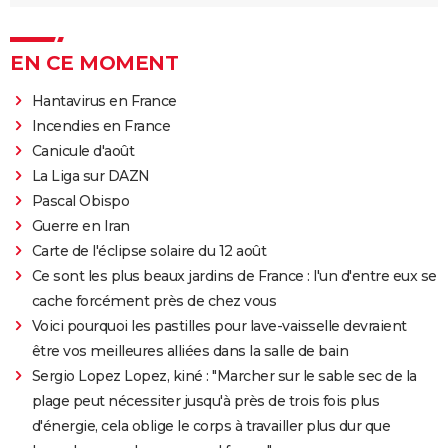
EN CE MOMENT
Hantavirus en France
Incendies en France
Canicule d'août
La Liga sur DAZN
Pascal Obispo
Guerre en Iran
Carte de l'éclipse solaire du 12 août
Ce sont les plus beaux jardins de France : l'un d'entre eux se
cache forcément près de chez vous
Voici pourquoi les pastilles pour lave-vaisselle devraient
être vos meilleures alliées dans la salle de bain
Sergio Lopez Lopez, kiné : "Marcher sur le sable sec de la
plage peut nécessiter jusqu'à près de trois fois plus
d'énergie, cela oblige le corps à travailler plus dur que