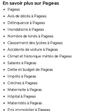
En savoir plus sur Pageas
Pageas
Avis de décès à Pageas
Délinquance à Pageas
Inondations à Pageas
Nombre de kinés à Pageas
Classement des lycées à Pageas
Accidents de voiture à Pageas
Climat et historique météo de Pageas
Salaires à Pageas
Dette et budget de Pageas
Impôts à Pageas
Crèches à Pageas
Maternelle à Pageas
Hôpital à Pageas
Maternités à Pageas
Prix immobilier à Pageas