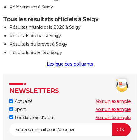
Référendum à Seigy
Tous les résultats officiels à Seigy
Résultat municipale 2026 à Seigy
Résultats du bac à Seigy
Résultats du brevet à Seigy
Résultats du BTS à Seigy
Lexique des polluants
NEWSLETTERS
Actualité
Voir un exemple
Sport
Voir un exemple
Les dossiers d'actu
Voir un exemple