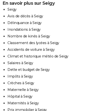
En savoir plus sur Seigy
Seigy
Avis de décès à Seigy
Délinquance à Seigy
Inondations à Seigy
Nombre de kinés à Seigy
Classement des lycées à Seigy
Accidents de voiture à Seigy
Climat et historique météo de Seigy
Salaires à Seigy
Dette et budget de Seigy
Impôts à Seigy
Crèches à Seigy
Maternelle à Seigy
Hôpital à Seigy
Maternités à Seigy
Prix immobilier à Seigy