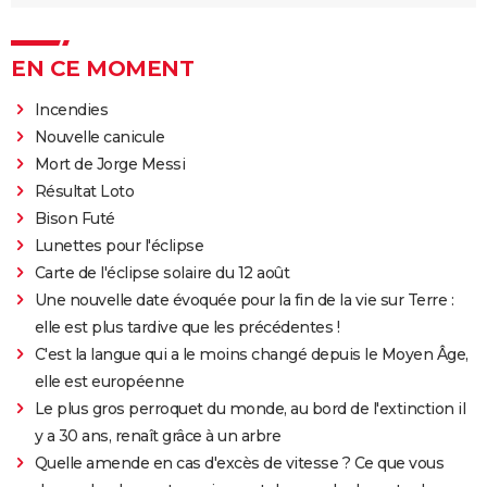
EN CE MOMENT
Incendies
Nouvelle canicule
Mort de Jorge Messi
Résultat Loto
Bison Futé
Lunettes pour l'éclipse
Carte de l'éclipse solaire du 12 août
Une nouvelle date évoquée pour la fin de la vie sur Terre :
elle est plus tardive que les précédentes !
C'est la langue qui a le moins changé depuis le Moyen Âge,
elle est européenne
Le plus gros perroquet du monde, au bord de l'extinction il
y a 30 ans, renaît grâce à un arbre
Quelle amende en cas d'excès de vitesse ? Ce que vous