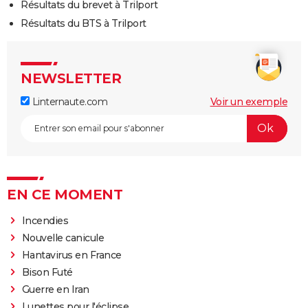
Résultats du brevet à Trilport
Résultats du BTS à Trilport
NEWSLETTER
Linternaute.com
Voir un exemple
EN CE MOMENT
Incendies
Nouvelle canicule
Hantavirus en France
Bison Futé
Guerre en Iran
Lunettes pour l'éclipse