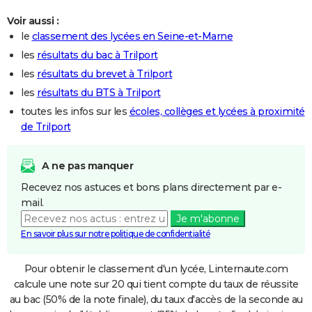
Voir aussi :
le
classement des lycées en Seine-et-Marne
les
résultats du bac à Trilport
les
résultats du brevet à Trilport
les
résultats du BTS à Trilport
toutes les infos sur les
écoles, collèges et lycées à proximité
de Trilport
A ne pas manquer
Recevez nos astuces et bons plans directement par e-
mail.
Je m'abonne
En savoir plus sur notre politique de confidentialité
Pour obtenir le classement d'un lycée, Linternaute.com
calcule une note sur 20 qui tient compte du taux de réussite
au bac (50% de la note finale), du taux d'accès de la seconde au