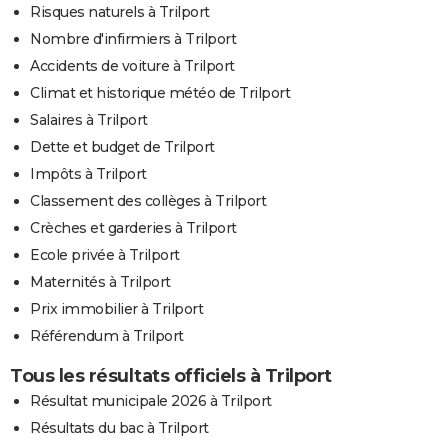
Risques naturels à Trilport
Nombre d'infirmiers à Trilport
Accidents de voiture à Trilport
Climat et historique météo de Trilport
Salaires à Trilport
Dette et budget de Trilport
Impôts à Trilport
Classement des collèges à Trilport
Crèches et garderies à Trilport
Ecole privée à Trilport
Maternités à Trilport
Prix immobilier à Trilport
Référendum à Trilport
Tous les résultats officiels à Trilport
Résultat municipale 2026 à Trilport
Résultats du bac à Trilport