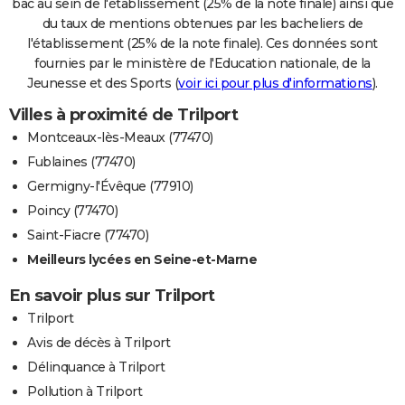
bac au sein de l'établissement (25% de la note finale) ainsi que
du taux de mentions obtenues par les bacheliers de
l'établissement (25% de la note finale). Ces données sont
fournies par le ministère de l'Education nationale, de la
Jeunesse et des Sports (
voir ici pour plus d'informations
).
Villes à proximité de Trilport
Montceaux-lès-Meaux (77470)
Fublaines (77470)
Germigny-l'Évêque (77910)
Poincy (77470)
Saint-Fiacre (77470)
Meilleurs lycées en Seine-et-Marne
En savoir plus sur Trilport
Trilport
Avis de décès à Trilport
Délinquance à Trilport
Pollution à Trilport