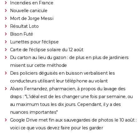
Incendies en France
Nouvelle canicule
Mort de Jorge Messi
Résultat Loto
Bison Futé
Lunettes pour l'éclipse
Carte de l'éclipse solaire du 12 août
Du carton au lieu du gazon : de plus en plus de jardiniers
misent sur cette méthode
Des policiers déguisés en buisson verbalisent les
conducteurs utilisant leur téléphone au volant
Alvaro Fernandez, pharmacien, à propos du lavage des
draps : "L'idéal est de les changer une fois par semaine, ou
au maximum tous les dix jours. Cependant, il y a des
nuances importantes"
Google Drive met fin aux sauvegardes de photos le 10 août :
voici ce que vous devez faire pour les garder