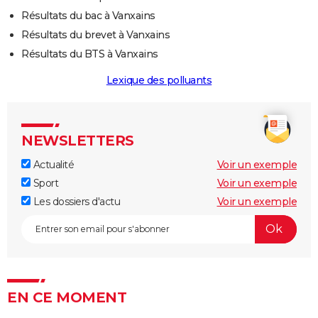
Résultats du bac à Vanxains
Résultats du brevet à Vanxains
Résultats du BTS à Vanxains
Lexique des polluants
NEWSLETTERS
Actualité
Voir un exemple
Sport
Voir un exemple
Les dossiers d'actu
Voir un exemple
EN CE MOMENT