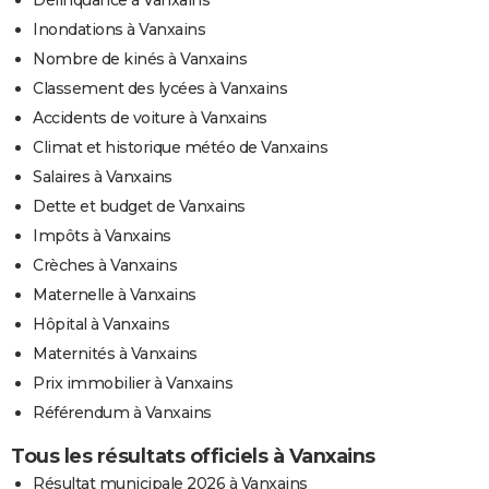
Inondations à Vanxains
Nombre de kinés à Vanxains
Classement des lycées à Vanxains
Accidents de voiture à Vanxains
Climat et historique météo de Vanxains
Salaires à Vanxains
Dette et budget de Vanxains
Impôts à Vanxains
Crèches à Vanxains
Maternelle à Vanxains
Hôpital à Vanxains
Maternités à Vanxains
Prix immobilier à Vanxains
Référendum à Vanxains
Tous les résultats officiels à Vanxains
Résultat municipale 2026 à Vanxains