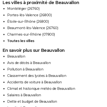
Les villes à proximité de Beauvallon
Montéléger (26760)
Portes-lès-Valence (26800)
Étoile-sur-Rhône (26800)
Beaumont-lès-Valence (26760)
Charmes-sur-Rhône (07800)
Toutes les villes
En savoir plus sur Beauvallon
Beauvallon
Avis de décès à Beauvallon
Pollution à Beauvallon
Classement des lycées à Beauvallon
Accidents de voiture à Beauvallon
Climat et historique météo de Beauvallon
Salaires à Beauvallon
Dette et budget de Beauvallon