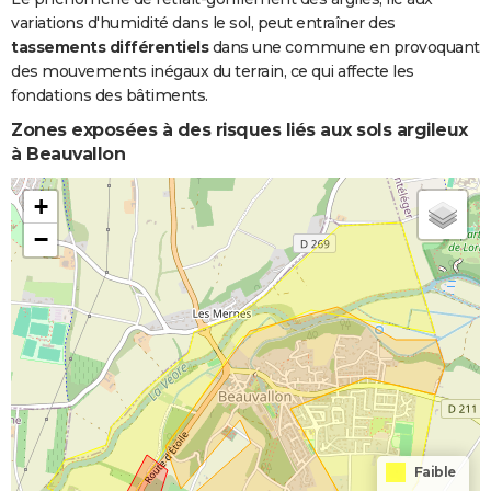
variations d'humidité dans le sol, peut entraîner des
tassements différentiels
dans une commune en provoquant
des mouvements inégaux du terrain, ce qui affecte les
fondations des bâtiments.
Zones exposées à des risques liés aux sols argileux
à Beauvallon
+
−
Faible