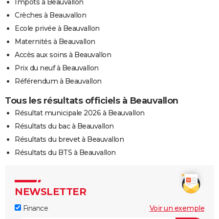
Impôts à Beauvallon
Crèches à Beauvallon
Ecole privée à Beauvallon
Maternités à Beauvallon
Accès aux soins à Beauvallon
Prix du neuf à Beauvallon
Référendum à Beauvallon
Tous les résultats officiels à Beauvallon
Résultat municipale 2026 à Beauvallon
Résultats du bac à Beauvallon
Résultats du brevet à Beauvallon
Résultats du BTS à Beauvallon
NEWSLETTER
Finance
Voir un exemple