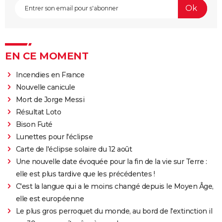
EN CE MOMENT
Incendies en France
Nouvelle canicule
Mort de Jorge Messi
Résultat Loto
Bison Futé
Lunettes pour l'éclipse
Carte de l'éclipse solaire du 12 août
Une nouvelle date évoquée pour la fin de la vie sur Terre :
elle est plus tardive que les précédentes !
C'est la langue qui a le moins changé depuis le Moyen Âge,
elle est européenne
Le plus gros perroquet du monde, au bord de l'extinction il