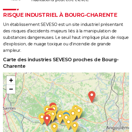
RISQUE INDUSTRIEL À BOURG-CHARENTE
Un établissement SEVESO est un site industriel présentant
des risques d'accidents majeurs liés à la manipulation de
substances dangereuses. Le seuil haut implique plus de risque
d'explosion, de nuage toxique ou d'incendie de grande
ampleur.
Carte des industries SEVESO proches de Bourg-
Charente
+
−