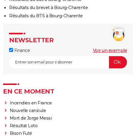
Résultats du brevet à Bourg-Charente
Résultats du BTS à Bourg-Charente
NEWSLETTER
Finance
Voir un exemple
EN CE MOMENT
Incendies en France
Nouvelle canicule
Mort de Jorge Messi
Résultat Loto
Bison Futé