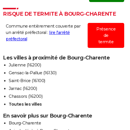
RISQUE DE TERMITE À BOURG-CHARENTE
Commune entièrement couverte par
Présence
un arrêté préfectoral :
lire l'arrêté
de
préfectoral
termite
Les villes à proximité de Bourg-Charente
Julienne (16200)
Gensac-la-Pallue (16130)
Saint-Brice (16100)
Jarnac (16200)
Chassors (16200)
Toutes les villes
En savoir plus sur Bourg-Charente
Bourg-Charente