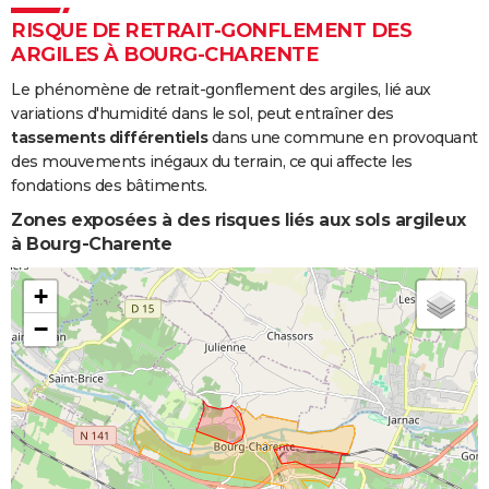
RISQUE DE RETRAIT-GONFLEMENT DES
ARGILES À BOURG-CHARENTE
Le phénomène de retrait-gonflement des argiles, lié aux
variations d'humidité dans le sol, peut entraîner des
tassements différentiels
dans une commune en provoquant
des mouvements inégaux du terrain, ce qui affecte les
fondations des bâtiments.
Zones exposées à des risques liés aux sols argileux
à Bourg-Charente
+
−