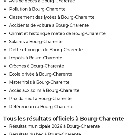
Avis de décès à Bourg-Charente
Pollution à Bourg-Charente
Classement des lycées à Bourg-Charente
Accidents de voiture à Bourg-Charente
Climat et historique météo de Bourg-Charente
Salaires à Bourg-Charente
Dette et budget de Bourg-Charente
Impôts à Bourg-Charente
Crèches à Bourg-Charente
Ecole privée à Bourg-Charente
Maternités à Bourg-Charente
Accès aux soins à Bourg-Charente
Prix du neuf à Bourg-Charente
Référendum à Bourg-Charente
Tous les résultats officiels à Bourg-Charente
Résultat municipale 2026 à Bourg-Charente
Résultats du bac à Bourg-Charente