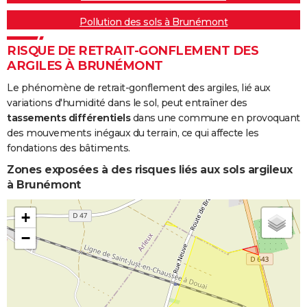
Pollution des sols à Brunémont
RISQUE DE RETRAIT-GONFLEMENT DES
ARGILES À BRUNÉMONT
Le phénomène de retrait-gonflement des argiles, lié aux
variations d'humidité dans le sol, peut entraîner des
tassements différentiels
dans une commune en provoquant
des mouvements inégaux du terrain, ce qui affecte les
fondations des bâtiments.
Zones exposées à des risques liés aux sols argileux
à Brunémont
+
−