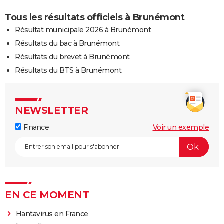
Tous les résultats officiels à Brunémont
Résultat municipale 2026 à Brunémont
Résultats du bac à Brunémont
Résultats du brevet à Brunémont
Résultats du BTS à Brunémont
NEWSLETTER
Finance
Voir un exemple
EN CE MOMENT
Hantavirus en France