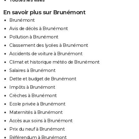
Toutes les villes
En savoir plus sur Brunémont
Brunémont
Avis de décès à Brunémont
Pollution à Brunémont
Classement des lycées à Brunémont
Accidents de voiture à Brunémont
Climat et historique météo de Brunémont
Salaires à Brunémont
Dette et budget de Brunémont
Impôts à Brunémont
Crèches à Brunémont
Ecole privée à Brunémont
Maternités à Brunémont
Accès aux soins à Brunémont
Prix du neuf à Brunémont
Référendum à Brunémont