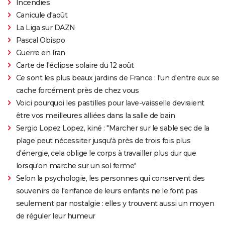
Incendies
Canicule d'août
La Liga sur DAZN
Pascal Obispo
Guerre en Iran
Carte de l'éclipse solaire du 12 août
Ce sont les plus beaux jardins de France : l'un d'entre eux se
cache forcément près de chez vous
Voici pourquoi les pastilles pour lave-vaisselle devraient
être vos meilleures alliées dans la salle de bain
Sergio Lopez Lopez, kiné : "Marcher sur le sable sec de la
plage peut nécessiter jusqu'à près de trois fois plus
d'énergie, cela oblige le corps à travailler plus dur que
lorsqu'on marche sur un sol ferme"
Selon la psychologie, les personnes qui conservent des
souvenirs de l'enfance de leurs enfants ne le font pas
seulement par nostalgie : elles y trouvent aussi un moyen
de réguler leur humeur