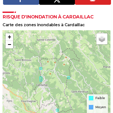
RISQUE D’INONDATION À CARDAILLAC
Carte des zones inondables à Cardaillac
+
−
Faible
Moyen