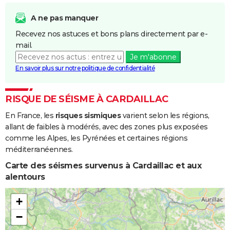
A ne pas manquer
Recevez nos astuces et bons plans directement par e-
mail.
Je m'abonne
En savoir plus sur notre politique de confidentialité
RISQUE DE SÉISME À CARDAILLAC
En France, les
risques sismiques
varient selon les régions,
allant de faibles à modérés, avec des zones plus exposées
comme les Alpes, les Pyrénées et certaines régions
méditerranéennes.
Carte des séismes survenus à Cardaillac et aux
alentours
+
−