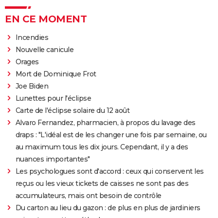
EN CE MOMENT
Incendies
Nouvelle canicule
Orages
Mort de Dominique Frot
Joe Biden
Lunettes pour l'éclipse
Carte de l'éclipse solaire du 12 août
Alvaro Fernandez, pharmacien, à propos du lavage des
draps : "L'idéal est de les changer une fois par semaine, ou
au maximum tous les dix jours. Cependant, il y a des
nuances importantes"
Les psychologues sont d'accord : ceux qui conservent les
reçus ou les vieux tickets de caisses ne sont pas des
accumulateurs, mais ont besoin de contrôle
Du carton au lieu du gazon : de plus en plus de jardiniers