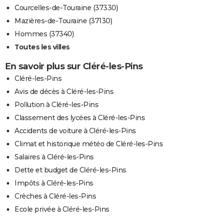
Courcelles-de-Touraine (37330)
Mazières-de-Touraine (37130)
Hommes (37340)
Toutes les villes
En savoir plus sur Cléré-les-Pins
Cléré-les-Pins
Avis de décès à Cléré-les-Pins
Pollution à Cléré-les-Pins
Classement des lycées à Cléré-les-Pins
Accidents de voiture à Cléré-les-Pins
Climat et historique météo de Cléré-les-Pins
Salaires à Cléré-les-Pins
Dette et budget de Cléré-les-Pins
Impôts à Cléré-les-Pins
Crèches à Cléré-les-Pins
Ecole privée à Cléré-les-Pins