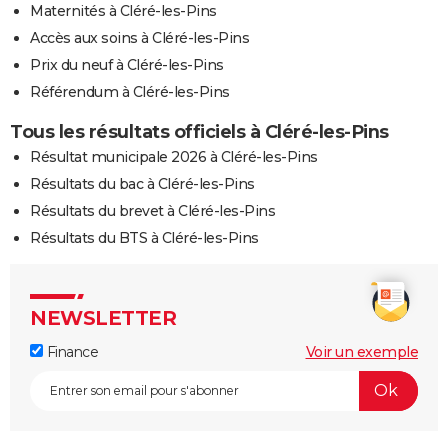
Maternités à Cléré-les-Pins
Accès aux soins à Cléré-les-Pins
Prix du neuf à Cléré-les-Pins
Référendum à Cléré-les-Pins
Tous les résultats officiels à Cléré-les-Pins
Résultat municipale 2026 à Cléré-les-Pins
Résultats du bac à Cléré-les-Pins
Résultats du brevet à Cléré-les-Pins
Résultats du BTS à Cléré-les-Pins
NEWSLETTER
Finance
Voir un exemple