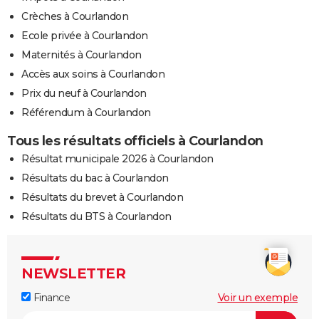
Crèches à Courlandon
Ecole privée à Courlandon
Maternités à Courlandon
Accès aux soins à Courlandon
Prix du neuf à Courlandon
Référendum à Courlandon
Tous les résultats officiels à Courlandon
Résultat municipale 2026 à Courlandon
Résultats du bac à Courlandon
Résultats du brevet à Courlandon
Résultats du BTS à Courlandon
NEWSLETTER
Finance
Voir un exemple