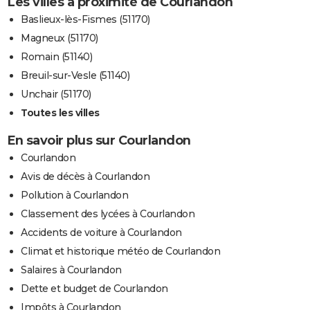
Les villes à proximité de Courlandon
Baslieux-lès-Fismes (51170)
Magneux (51170)
Romain (51140)
Breuil-sur-Vesle (51140)
Unchair (51170)
Toutes les villes
En savoir plus sur Courlandon
Courlandon
Avis de décès à Courlandon
Pollution à Courlandon
Classement des lycées à Courlandon
Accidents de voiture à Courlandon
Climat et historique météo de Courlandon
Salaires à Courlandon
Dette et budget de Courlandon
Impôts à Courlandon