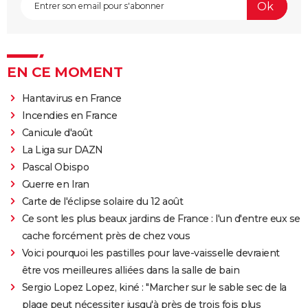
EN CE MOMENT
Hantavirus en France
Incendies en France
Canicule d'août
La Liga sur DAZN
Pascal Obispo
Guerre en Iran
Carte de l'éclipse solaire du 12 août
Ce sont les plus beaux jardins de France : l'un d'entre eux se
cache forcément près de chez vous
Voici pourquoi les pastilles pour lave-vaisselle devraient
être vos meilleures alliées dans la salle de bain
Sergio Lopez Lopez, kiné : "Marcher sur le sable sec de la
plage peut nécessiter jusqu'à près de trois fois plus