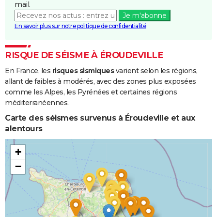
mail.
Je m'abonne
En savoir plus sur notre politique de confidentialité
RISQUE DE SÉISME À ÉROUDEVILLE
En France, les
risques sismiques
varient selon les régions,
allant de faibles à modérés, avec des zones plus exposées
comme les Alpes, les Pyrénées et certaines régions
méditerranéennes.
Carte des séismes survenus à Éroudeville et aux
alentours
+
−