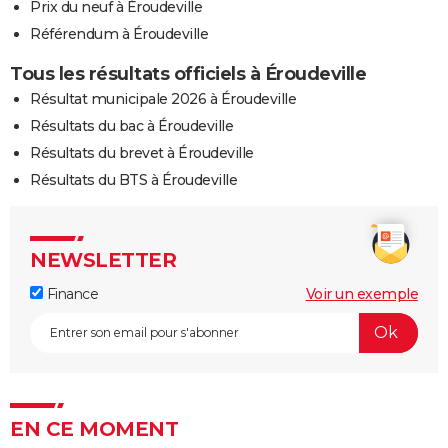
Prix du neuf à Éroudeville
Référendum à Éroudeville
Tous les résultats officiels à Éroudeville
Résultat municipale 2026 à Éroudeville
Résultats du bac à Éroudeville
Résultats du brevet à Éroudeville
Résultats du BTS à Éroudeville
NEWSLETTER
Finance
Voir un exemple
EN CE MOMENT