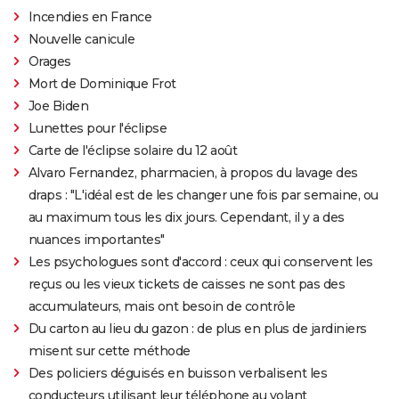
Incendies en France
Nouvelle canicule
Orages
Mort de Dominique Frot
Joe Biden
Lunettes pour l'éclipse
Carte de l'éclipse solaire du 12 août
Alvaro Fernandez, pharmacien, à propos du lavage des
draps : "L'idéal est de les changer une fois par semaine, ou
au maximum tous les dix jours. Cependant, il y a des
nuances importantes"
Les psychologues sont d'accord : ceux qui conservent les
reçus ou les vieux tickets de caisses ne sont pas des
accumulateurs, mais ont besoin de contrôle
Du carton au lieu du gazon : de plus en plus de jardiniers
misent sur cette méthode
Des policiers déguisés en buisson verbalisent les
conducteurs utilisant leur téléphone au volant