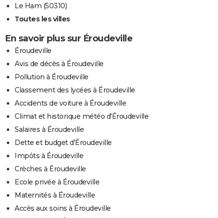
Le Ham (50310)
Toutes les villes
En savoir plus sur Éroudeville
Éroudeville
Avis de décès à Éroudeville
Pollution à Éroudeville
Classement des lycées à Éroudeville
Accidents de voiture à Éroudeville
Climat et historique météo d'Éroudeville
Salaires à Éroudeville
Dette et budget d'Éroudeville
Impôts à Éroudeville
Crèches à Éroudeville
Ecole privée à Éroudeville
Maternités à Éroudeville
Accès aux soins à Éroudeville