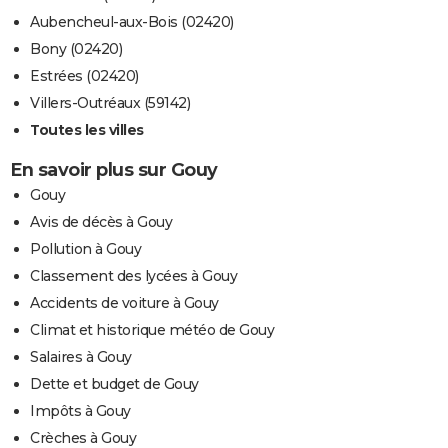
Aubencheul-aux-Bois (02420)
Bony (02420)
Estrées (02420)
Villers-Outréaux (59142)
Toutes les villes
En savoir plus sur Gouy
Gouy
Avis de décès à Gouy
Pollution à Gouy
Classement des lycées à Gouy
Accidents de voiture à Gouy
Climat et historique météo de Gouy
Salaires à Gouy
Dette et budget de Gouy
Impôts à Gouy
Crèches à Gouy