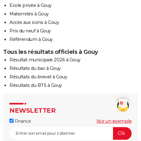
Ecole privée à Gouy
Maternités à Gouy
Accès aux soins à Gouy
Prix du neuf à Gouy
Référendum à Gouy
Tous les résultats officiels à Gouy
Résultat municipale 2026 à Gouy
Résultats du bac à Gouy
Résultats du brevet à Gouy
Résultats du BTS à Gouy
NEWSLETTER
Finance
Voir un exemple