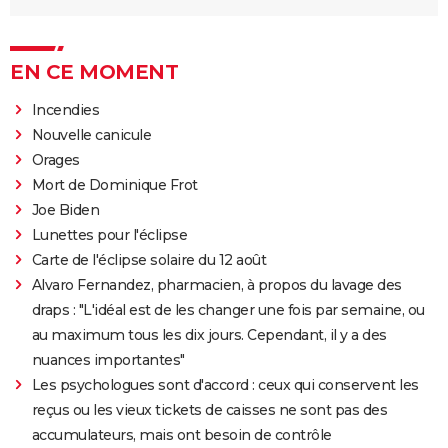
EN CE MOMENT
Incendies
Nouvelle canicule
Orages
Mort de Dominique Frot
Joe Biden
Lunettes pour l'éclipse
Carte de l'éclipse solaire du 12 août
Alvaro Fernandez, pharmacien, à propos du lavage des
draps : "L'idéal est de les changer une fois par semaine, ou
au maximum tous les dix jours. Cependant, il y a des
nuances importantes"
Les psychologues sont d'accord : ceux qui conservent les
reçus ou les vieux tickets de caisses ne sont pas des
accumulateurs, mais ont besoin de contrôle