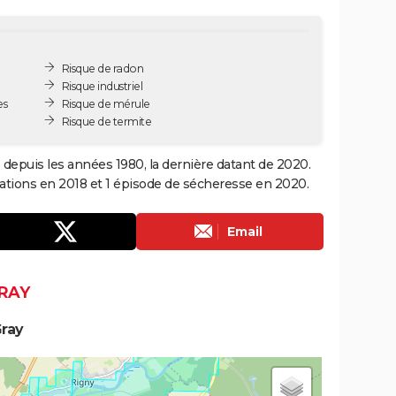
Risque de radon
Risque industriel
es
Risque de mérule
Risque de termite
s depuis les années 1980, la dernière datant de 2020.
ations en 2018 et 1 épisode de sécheresse en 2020.
Email
RAY
ray