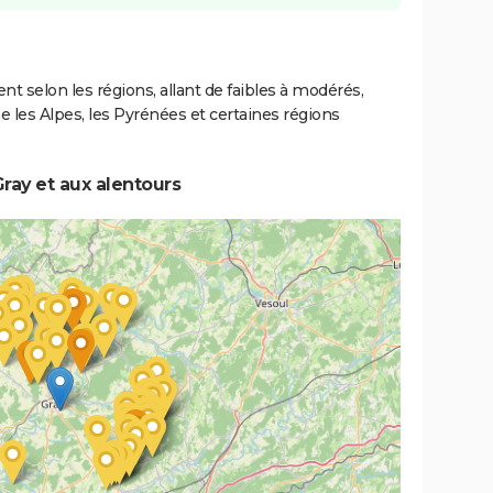
ent selon les régions, allant de faibles à modérés,
les Alpes, les Pyrénées et certaines régions
ray et aux alentours