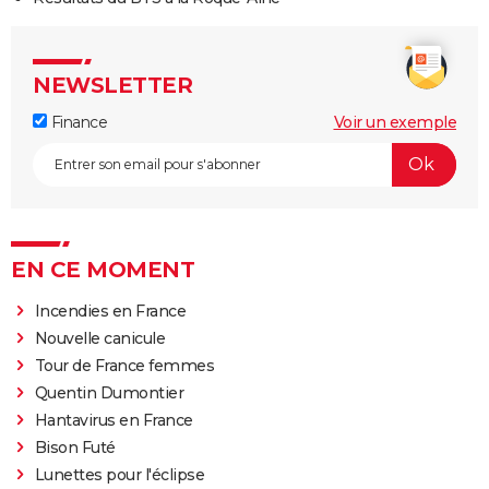
NEWSLETTER
Finance
Voir un exemple
EN CE MOMENT
Incendies en France
Nouvelle canicule
Tour de France femmes
Quentin Dumontier
Hantavirus en France
Bison Futé
Lunettes pour l'éclipse