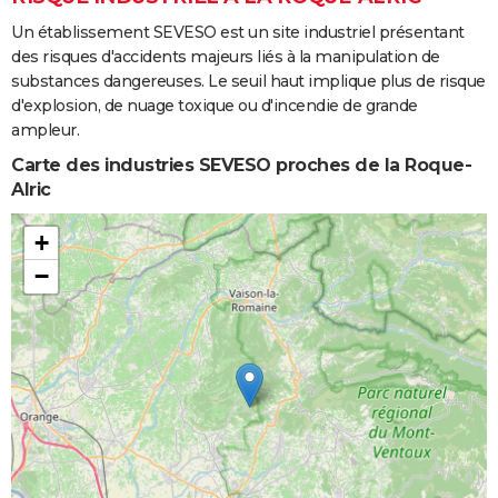
Un établissement SEVESO est un site industriel présentant
des risques d'accidents majeurs liés à la manipulation de
substances dangereuses. Le seuil haut implique plus de risque
d'explosion, de nuage toxique ou d'incendie de grande
ampleur.
Carte des industries SEVESO proches de la Roque-
Alric
+
−