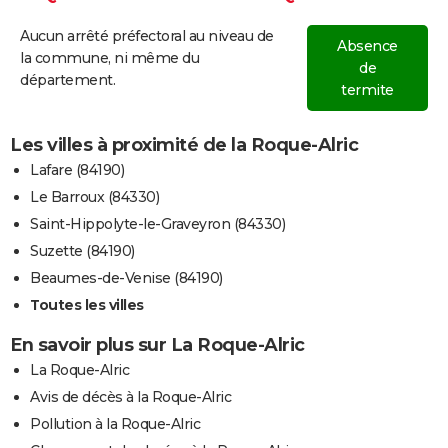
Aucun arrêté préfectoral au niveau de
Absence
la commune, ni même du
de
département.
termite
Les villes à proximité de la Roque-Alric
Lafare (84190)
Le Barroux (84330)
Saint-Hippolyte-le-Graveyron (84330)
Suzette (84190)
Beaumes-de-Venise (84190)
Toutes les villes
En savoir plus sur La Roque-Alric
La Roque-Alric
Avis de décès à la Roque-Alric
Pollution à la Roque-Alric