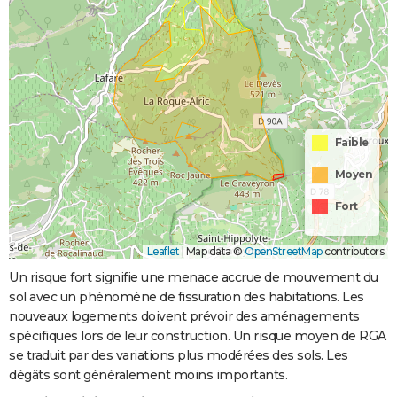
Faible
Moyen
Fort
Leaflet
|
Map data ©
OpenStreetMap
contributors
Un risque fort signifie une menace accrue de mouvement du
sol avec un phénomène de fissuration des habitations. Les
nouveaux logements doivent prévoir des aménagements
spécifiques lors de leur construction. Un risque moyen de RGA
se traduit par des variations plus modérées des sols. Les
dégâts sont généralement moins importants.