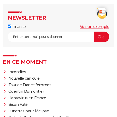
NEWSLETTER
Finance
Voir un exemple
EN CE MOMENT
Incendies
Nouvelle canicule
Tour de France femmes
Quentin Dumontier
Hantavirus en France
Bison Futé
Lunettes pour l'éclipse