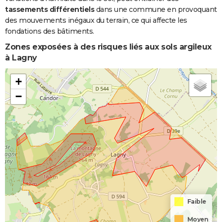
tassements différentiels
dans une commune en provoquant
des mouvements inégaux du terrain, ce qui affecte les
fondations des bâtiments.
Zones exposées à des risques liés aux sols argileux
à Lagny
+
−
Faible
Moyen