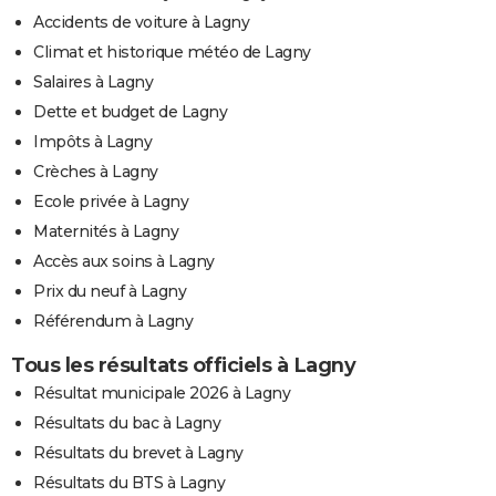
Accidents de voiture à Lagny
Climat et historique météo de Lagny
Salaires à Lagny
Dette et budget de Lagny
Impôts à Lagny
Crèches à Lagny
Ecole privée à Lagny
Maternités à Lagny
Accès aux soins à Lagny
Prix du neuf à Lagny
Référendum à Lagny
Tous les résultats officiels à Lagny
Résultat municipale 2026 à Lagny
Résultats du bac à Lagny
Résultats du brevet à Lagny
Résultats du BTS à Lagny