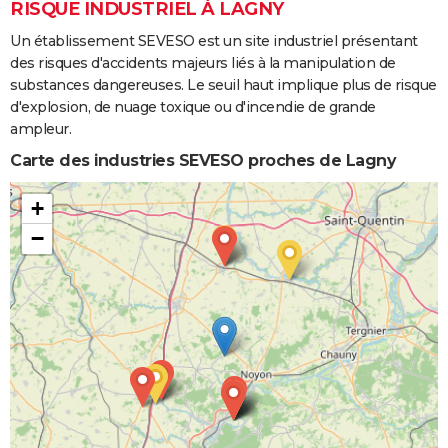
RISQUE INDUSTRIEL À LAGNY
Un établissement SEVESO est un site industriel présentant
des risques d'accidents majeurs liés à la manipulation de
substances dangereuses. Le seuil haut implique plus de risque
d'explosion, de nuage toxique ou d'incendie de grande
ampleur.
Carte des industries SEVESO proches de Lagny
+
−