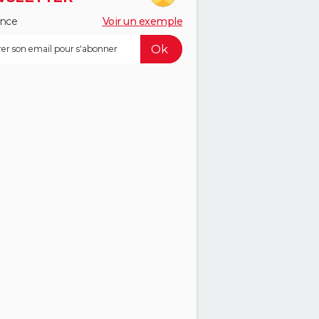
ance
Voir un exemple