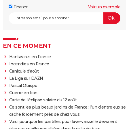
Finance
Voir un exemple
EN CE MOMENT
Hantavirus en France
Incendies en France
Canicule d'août
La Liga sur DAZN
Pascal Obispo
Guerre en Iran
Carte de l'éclipse solaire du 12 août
Ce sont les plus beaux jardins de France : l'un d'entre eux se
cache forcément près de chez vous
Voici pourquoi les pastilles pour lave-vaisselle devraient
être vos meilleures alliées dans la salle de bain