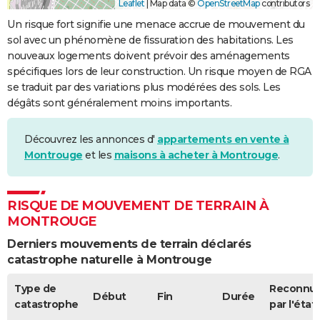
Leaflet
|
Map data ©
OpenStreetMap
contributors
Un risque fort signifie une menace accrue de mouvement du
sol avec un phénomène de fissuration des habitations. Les
nouveaux logements doivent prévoir des aménagements
spécifiques lors de leur construction. Un risque moyen de RGA
se traduit par des variations plus modérées des sols. Les
dégâts sont généralement moins importants.
Découvrez les annonces d'
appartements en vente à
Montrouge
et les
maisons à acheter à Montrouge
.
RISQUE DE MOUVEMENT DE TERRAIN À
MONTROUGE
Derniers mouvements de terrain déclarés
catastrophe naturelle à Montrouge
Type de
Reconnu
Début
Fin
Durée
catastrophe
par l'état