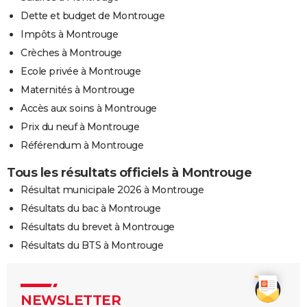
Dette et budget de Montrouge
Impôts à Montrouge
Crèches à Montrouge
Ecole privée à Montrouge
Maternités à Montrouge
Accès aux soins à Montrouge
Prix du neuf à Montrouge
Référendum à Montrouge
Tous les résultats officiels à Montrouge
Résultat municipale 2026 à Montrouge
Résultats du bac à Montrouge
Résultats du brevet à Montrouge
Résultats du BTS à Montrouge
NEWSLETTER