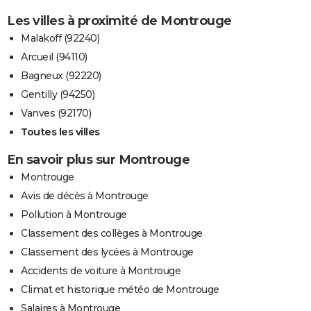
Les villes à proximité de Montrouge
Malakoff (92240)
Arcueil (94110)
Bagneux (92220)
Gentilly (94250)
Vanves (92170)
Toutes les villes
En savoir plus sur Montrouge
Montrouge
Avis de décès à Montrouge
Pollution à Montrouge
Classement des collèges à Montrouge
Classement des lycées à Montrouge
Accidents de voiture à Montrouge
Climat et historique météo de Montrouge
Salaires à Montrouge