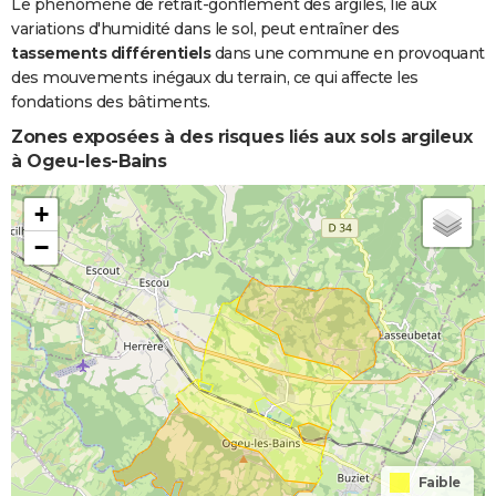
Le phénomène de retrait-gonflement des argiles, lié aux
variations d'humidité dans le sol, peut entraîner des
tassements différentiels
dans une commune en provoquant
des mouvements inégaux du terrain, ce qui affecte les
fondations des bâtiments.
Zones exposées à des risques liés aux sols argileux
à Ogeu-les-Bains
+
−
Faible