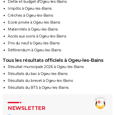
Dette et budget d'Ogeu-les-Bains
Impôts à Ogeu-les-Bains
Crèches à Ogeu-les-Bains
Ecole privée à Ogeu-les-Bains
Maternités à Ogeu-les-Bains
Accès aux soins à Ogeu-les-Bains
Prix du neuf à Ogeu-les-Bains
Référendum à Ogeu-les-Bains
Tous les résultats officiels à Ogeu-les-Bains
Résultat municipale 2026 à Ogeu-les-Bains
Résultats du bac à Ogeu-les-Bains
Résultats du brevet à Ogeu-les-Bains
Résultats du BTS à Ogeu-les-Bains
NEWSLETTER