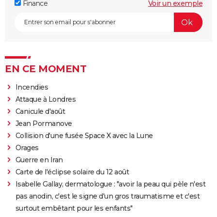
Finance
Voir un exemple
EN CE MOMENT
Incendies
Attaque à Londres
Canicule d'août
Jean Pormanove
Collision d'une fusée Space X avec la Lune
Orages
Guerre en Iran
Carte de l'éclipse solaire du 12 août
Isabelle Gallay, dermatologue : "avoir la peau qui pèle n'est
pas anodin, c'est le signe d'un gros traumatisme et c'est
surtout embêtant pour les enfants"