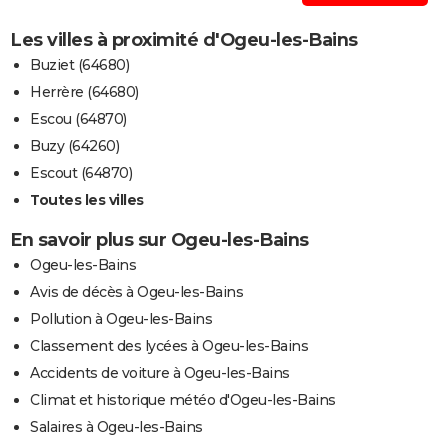
Les villes à proximité d'Ogeu-les-Bains
Buziet (64680)
Herrère (64680)
Escou (64870)
Buzy (64260)
Escout (64870)
Toutes les villes
En savoir plus sur Ogeu-les-Bains
Ogeu-les-Bains
Avis de décès à Ogeu-les-Bains
Pollution à Ogeu-les-Bains
Classement des lycées à Ogeu-les-Bains
Accidents de voiture à Ogeu-les-Bains
Climat et historique météo d'Ogeu-les-Bains
Salaires à Ogeu-les-Bains