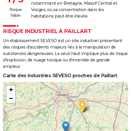
notamment en Bretagne, Massif Central et
Risque
Vosges, où sa concentration dans les
faible
habitations peut être élevée.
RISQUE INDUSTRIEL À PAILLART
Un établissement SEVESO est un site industriel présentant
des risques d'accidents majeurs liés à la manipulation de
substances dangereuses. Le seuil haut implique plus de risque
d'explosion, de nuage toxique ou d'incendie de grande
ampleur.
Carte des industries SEVESO proches de Paillart
+
−