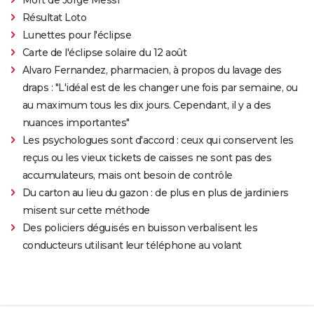
Mort de Jorge Messi
Résultat Loto
Lunettes pour l'éclipse
Carte de l'éclipse solaire du 12 août
Alvaro Fernandez, pharmacien, à propos du lavage des
draps : "L'idéal est de les changer une fois par semaine, ou
au maximum tous les dix jours. Cependant, il y a des
nuances importantes"
Les psychologues sont d'accord : ceux qui conservent les
reçus ou les vieux tickets de caisses ne sont pas des
accumulateurs, mais ont besoin de contrôle
Du carton au lieu du gazon : de plus en plus de jardiniers
misent sur cette méthode
Des policiers déguisés en buisson verbalisent les
conducteurs utilisant leur téléphone au volant