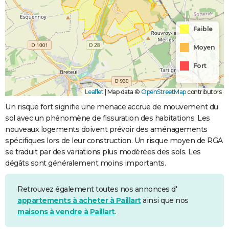
Faible
Moyen
Fort
Leaflet
|
Map data ©
OpenStreetMap
contributors
Un risque fort signifie une menace accrue de mouvement du
sol avec un phénomène de fissuration des habitations. Les
nouveaux logements doivent prévoir des aménagements
spécifiques lors de leur construction. Un risque moyen de RGA
se traduit par des variations plus modérées des sols. Les
dégâts sont généralement moins importants.
Retrouvez également toutes nos annonces d'
appartements à acheter à Paillart
ainsi que nos
maisons à vendre à Paillart
.