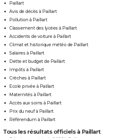
Paillart
Avis de décès à Paillart
Pollution à Paillart
Classement des lycées à Paillart
Accidents de voiture à Paillart
Climat et historique météo de Paillart
Salaires à Paillart
Dette et budget de Paillart
Impôts à Paillart
Crèches à Paillart
Ecole privée à Paillart
Maternités à Paillart
Accès aux soins à Paillart
Prix du neuf à Paillart
Référendum à Paillart
Tous les résultats officiels à Paillart