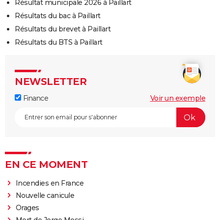
Résultat municipale 2026 à Paillart
Résultats du bac à Paillart
Résultats du brevet à Paillart
Résultats du BTS à Paillart
NEWSLETTER
Finance
Voir un exemple
EN CE MOMENT
Incendies en France
Nouvelle canicule
Orages