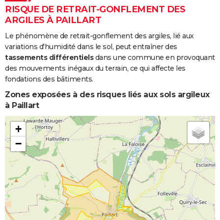
RISQUE DE RETRAIT-GONFLEMENT DES
ARGILES À PAILLART
Le phénomène de retrait-gonflement des argiles, lié aux
variations d'humidité dans le sol, peut entraîner des
tassements différentiels
dans une commune en provoquant
des mouvements inégaux du terrain, ce qui affecte les
fondations des bâtiments.
Zones exposées à des risques liés aux sols argileux
à Paillart
+
−