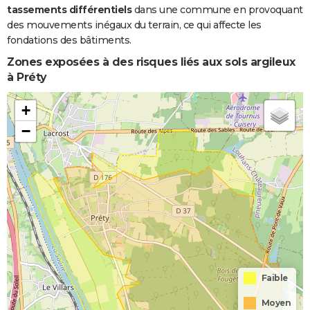
tassements différentiels
dans une commune en provoquant
des mouvements inégaux du terrain, ce qui affecte les
fondations des bâtiments.
Zones exposées à des risques liés aux sols argileux
à Préty
+
−
Faible
Moyen