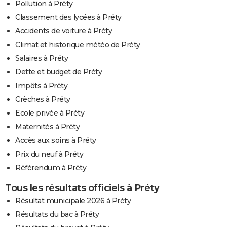
Pollution à Préty
Classement des lycées à Préty
Accidents de voiture à Préty
Climat et historique météo de Préty
Salaires à Préty
Dette et budget de Préty
Impôts à Préty
Crèches à Préty
Ecole privée à Préty
Maternités à Préty
Accès aux soins à Préty
Prix du neuf à Préty
Référendum à Préty
Tous les résultats officiels à Préty
Résultat municipale 2026 à Préty
Résultats du bac à Préty