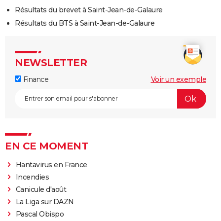
Résultats du brevet à Saint-Jean-de-Galaure
Résultats du BTS à Saint-Jean-de-Galaure
NEWSLETTER
Finance
Voir un exemple
EN CE MOMENT
Hantavirus en France
Incendies
Canicule d'août
La Liga sur DAZN
Pascal Obispo