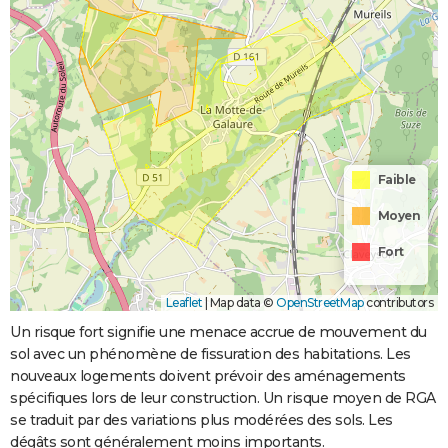
Faible
Moyen
Fort
Leaflet
|
Map data ©
OpenStreetMap
contributors
Un risque fort signifie une menace accrue de mouvement du
sol avec un phénomène de fissuration des habitations. Les
nouveaux logements doivent prévoir des aménagements
spécifiques lors de leur construction. Un risque moyen de RGA
se traduit par des variations plus modérées des sols. Les
dégâts sont généralement moins importants.