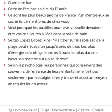
Guerre en Iran
Carte de l'éclipse solaire du 12 août
Ce sont les plus beaux jardins de France : l'un d'entre eux se
cache forcément près de chez vous
Voici pourquoi les pastilles pour lave-vaisselle devraient
être vos meilleures alliées dans la salle de bain
Sergio Lopez Lopez, kiné : "Marcher sur le sable sec de la
plage peut nécessiter jusqu'à près de trois fois plus
d'énergie, cela oblige le corps à travailler plus dur que
lorsqu'on marche sur un sol ferme"
Selon la psychologie, les personnes qui conservent des
souvenirs de l'enfance de leurs enfants ne le font pas
seulement par nostalgie : elles y trouvent aussi un moyen
de réguler leur humeur
Qui sommes-nous ?
Equipe
Charte éditoriale
Publicité
Contact