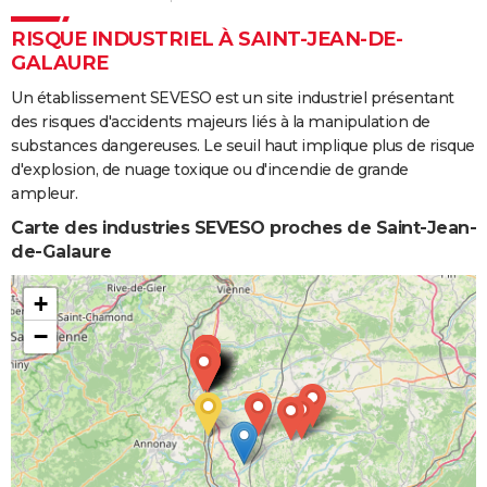
RISQUE INDUSTRIEL À SAINT-JEAN-DE-
GALAURE
Un établissement SEVESO est un site industriel présentant
des risques d'accidents majeurs liés à la manipulation de
substances dangereuses. Le seuil haut implique plus de risque
d'explosion, de nuage toxique ou d'incendie de grande
ampleur.
Carte des industries SEVESO proches de Saint-Jean-
de-Galaure
+
−