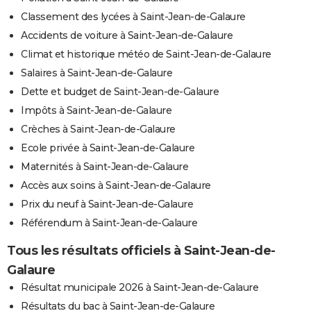
Classement des lycées à Saint-Jean-de-Galaure
Accidents de voiture à Saint-Jean-de-Galaure
Climat et historique météo de Saint-Jean-de-Galaure
Salaires à Saint-Jean-de-Galaure
Dette et budget de Saint-Jean-de-Galaure
Impôts à Saint-Jean-de-Galaure
Crèches à Saint-Jean-de-Galaure
Ecole privée à Saint-Jean-de-Galaure
Maternités à Saint-Jean-de-Galaure
Accès aux soins à Saint-Jean-de-Galaure
Prix du neuf à Saint-Jean-de-Galaure
Référendum à Saint-Jean-de-Galaure
Tous les résultats officiels à Saint-Jean-de-
Galaure
Résultat municipale 2026 à Saint-Jean-de-Galaure
Résultats du bac à Saint-Jean-de-Galaure