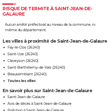
RISQUE DE TERMITE À SAINT-JEAN-DE-
GALAURE
Aucun arrêté préfectoral au niveau de la commune, ni
même du département.
Les villes à proximité de Saint-Jean-de-Galaure
Fay-le-Clos (26240)
Saint-Uze (26240)
Claveyson (26240)
Saint-Barthélemy-de-Vals (26240)
Beausemblant (26240)
Toutes les villes
En savoir plus sur Saint-Jean-de-Galaure
Saint-Jean-de-Galaure
Avis de décès à Saint-Jean-de-Galaure
Pollution à Saint-Jean-de-Galaure