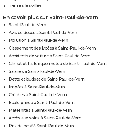
Toutes les villes
En savoir plus sur Saint-Paul-de-Vern
Saint-Paul-de-Vern
Avis de décès à Saint-Paul-de-Vern
Pollution à Saint-Paul-de-Vern
Classement des lycées à Saint-Paul-de-Vern
Accidents de voiture à Saint-Paul-de-Vern
Climat et historique météo de Saint-Paul-de-Vern
Salaires à Saint-Paul-de-Vern
Dette et budget de Saint-Paul-de-Vern
Impôts à Saint-Paul-de-Vern
Crèches à Saint-Paul-de-Vern
Ecole privée à Saint-Paul-de-Vern
Maternités à Saint-Paul-de-Vern
Accès aux soins à Saint-Paul-de-Vern
Prix du neuf à Saint-Paul-de-Vern