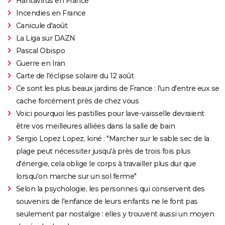
Hantavirus en France
Incendies en France
Canicule d'août
La Liga sur DAZN
Pascal Obispo
Guerre en Iran
Carte de l'éclipse solaire du 12 août
Ce sont les plus beaux jardins de France : l'un d'entre eux se
cache forcément près de chez vous
Voici pourquoi les pastilles pour lave-vaisselle devraient
être vos meilleures alliées dans la salle de bain
Sergio Lopez Lopez, kiné : "Marcher sur le sable sec de la
plage peut nécessiter jusqu'à près de trois fois plus
d'énergie, cela oblige le corps à travailler plus dur que
lorsqu'on marche sur un sol ferme"
Selon la psychologie, les personnes qui conservent des
souvenirs de l'enfance de leurs enfants ne le font pas
seulement par nostalgie : elles y trouvent aussi un moyen