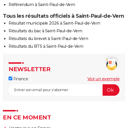
Référendum à Saint-Paul-de-Vern
Tous les résultats officiels à Saint-Paul-de-Vern
Résultat municipale 2026 à Saint-Paul-de-Vern
Résultats du bac à Saint-Paul-de-Vern
Résultats du brevet à Saint-Paul-de-Vern
Résultats du BTS à Saint-Paul-de-Vern
NEWSLETTER
Finance
Voir un exemple
EN CE MOMENT