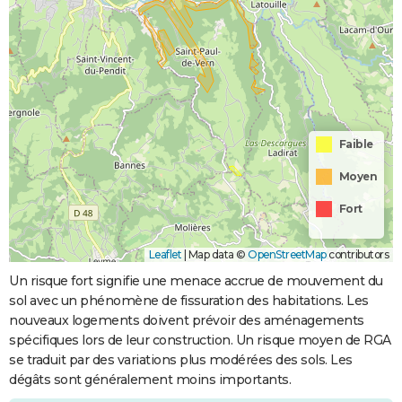
Faible
Moyen
Fort
Leaflet
|
Map data ©
OpenStreetMap
contributors
Un risque fort signifie une menace accrue de mouvement du
sol avec un phénomène de fissuration des habitations. Les
nouveaux logements doivent prévoir des aménagements
spécifiques lors de leur construction. Un risque moyen de RGA
se traduit par des variations plus modérées des sols. Les
dégâts sont généralement moins importants.