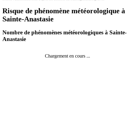
Risque de phénomène météorologique à
Sainte-Anastasie
Nombre de phénomènes météorologiques à Sainte-
Anastasie
Chargement en cours ...