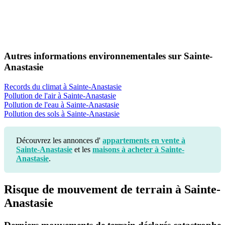
Autres informations environnementales sur Sainte-
Anastasie
Records du climat à Sainte-Anastasie
Pollution de l'air à Sainte-Anastasie
Pollution de l'eau à Sainte-Anastasie
Pollution des sols à Sainte-Anastasie
Découvrez les annonces d'
appartements en vente à
Sainte-Anastasie
et les
maisons à acheter à Sainte-
Anastasie
.
Risque de mouvement de terrain à Sainte-
Anastasie