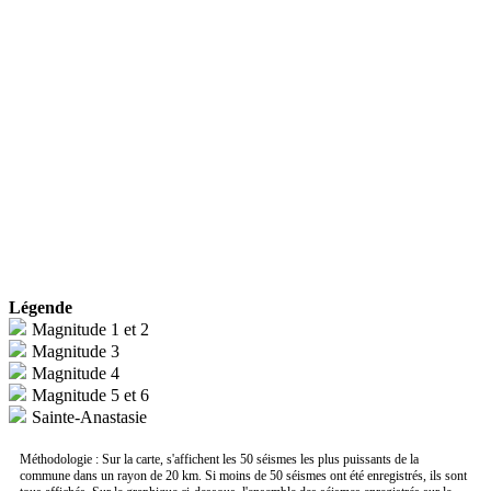
Légende
Magnitude 1 et 2
Magnitude 3
Magnitude 4
Magnitude 5 et 6
Sainte-Anastasie
Méthodologie : Sur la carte, s'affichent les 50 séismes les plus puissants de la
commune dans un rayon de 20 km. Si moins de 50 séismes ont été enregistrés, ils sont