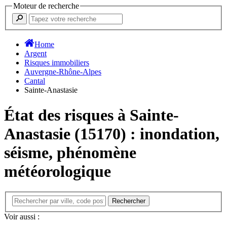
Moteur de recherche
Home
Argent
Risques immobiliers
Auvergne-Rhône-Alpes
Cantal
Sainte-Anastasie
État des risques à Sainte-
Anastasie (15170) : inondation,
séisme, phénomène
météorologique
Voir aussi :