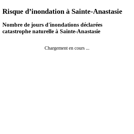
Risque d’inondation à Sainte-Anastasie
Nombre de jours d'inondations déclarées
catastrophe naturelle à Sainte-Anastasie
Chargement en cours ...