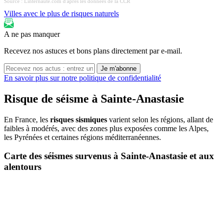
Source : Linternaute.com d'après les données de la CCR
Villes avec le plus de risques naturels
A ne pas manquer
Recevez nos astuces et bons plans directement par e-mail.
Je m'abonne
En savoir plus sur notre politique de confidentialité
Risque de séisme à Sainte-Anastasie
En France, les
risques sismiques
varient selon les régions, allant de
faibles à modérés, avec des zones plus exposées comme les Alpes,
les Pyrénées et certaines régions méditerranéennes.
Carte des séismes survenus à Sainte-Anastasie et aux
alentours