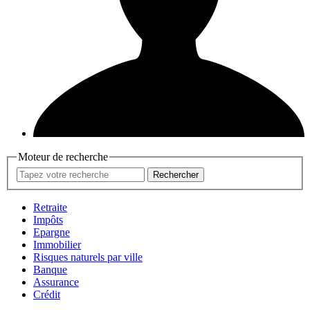
Moteur de recherche
Rechercher
Retraite
Impôts
Epargne
Immobilier
Risques naturels par ville
Banque
Assurance
Crédit