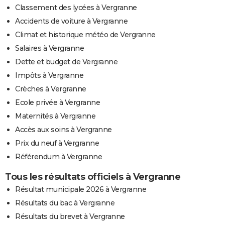
Classement des lycées à Vergranne
Accidents de voiture à Vergranne
Climat et historique météo de Vergranne
Salaires à Vergranne
Dette et budget de Vergranne
Impôts à Vergranne
Crèches à Vergranne
Ecole privée à Vergranne
Maternités à Vergranne
Accès aux soins à Vergranne
Prix du neuf à Vergranne
Référendum à Vergranne
Tous les résultats officiels à Vergranne
Résultat municipale 2026 à Vergranne
Résultats du bac à Vergranne
Résultats du brevet à Vergranne