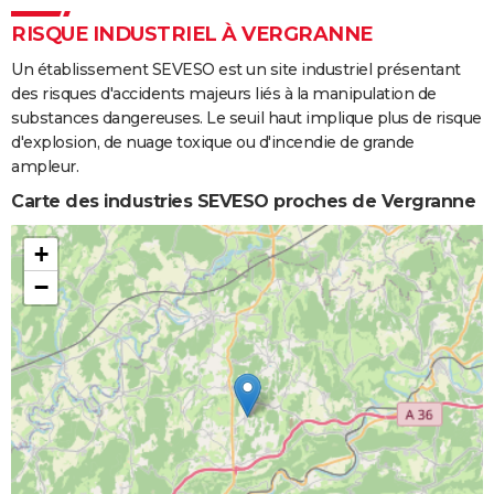
RISQUE INDUSTRIEL À VERGRANNE
Un établissement SEVESO est un site industriel présentant
des risques d'accidents majeurs liés à la manipulation de
substances dangereuses. Le seuil haut implique plus de risque
d'explosion, de nuage toxique ou d'incendie de grande
ampleur.
Carte des industries SEVESO proches de Vergranne
+
−