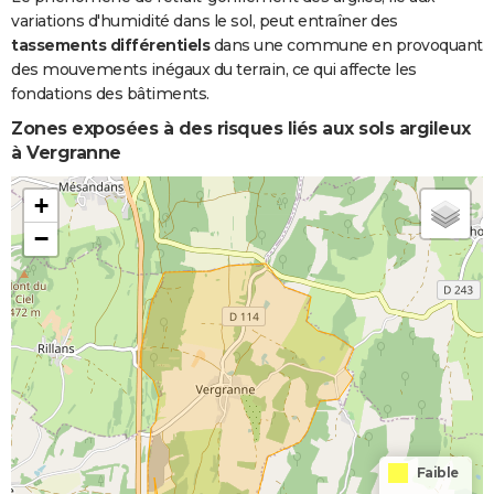
variations d'humidité dans le sol, peut entraîner des
tassements différentiels
dans une commune en provoquant
des mouvements inégaux du terrain, ce qui affecte les
fondations des bâtiments.
Zones exposées à des risques liés aux sols argileux
à Vergranne
+
−
Faible