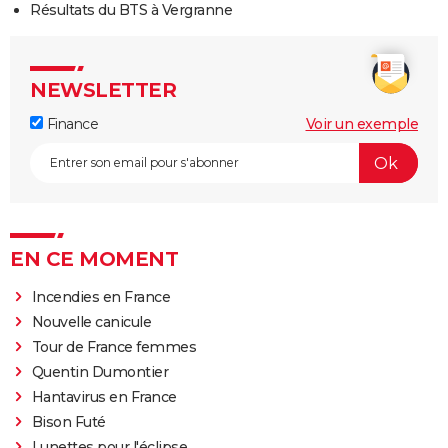
Résultats du BTS à Vergranne
NEWSLETTER
Finance
Voir un exemple
EN CE MOMENT
Incendies en France
Nouvelle canicule
Tour de France femmes
Quentin Dumontier
Hantavirus en France
Bison Futé
Lunettes pour l'éclipse