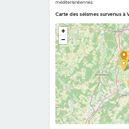
méditerranéennes.
Carte des séismes survenus à 
+
−