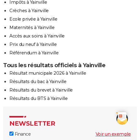
Impôts à Yainville
Crèches à Yainville
Ecole privée à Yainville
Maternités à Yainville
Accès aux soins à Yainville
Prix du neuf à Yainville
Référendum à Yainville
Tous les résultats officiels à Yainville
Résultat municipale 2026 à Yainville
Résultats du bac à Yainville
Résultats du brevet à Yainville
Résultats du BTS à Yainville
NEWSLETTER
Finance
Voir un exemple