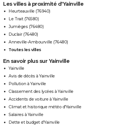
Les villes à proximité d'Yainville
Heurteauville (76940)
Le Trait (76580)
Jumièges (76480)
Duclair (76480)
Anneville-Ambourville (76480)
Toutes les villes
En savoir plus sur Yainville
Yainville
Avis de décès à Yainville
Pollution à Yainville
Classement des lycées à Yainville
Accidents de voiture à Yainville
Climat et historique météo d'Yainville
Salaires à Yainville
Dette et budget d'Yainville