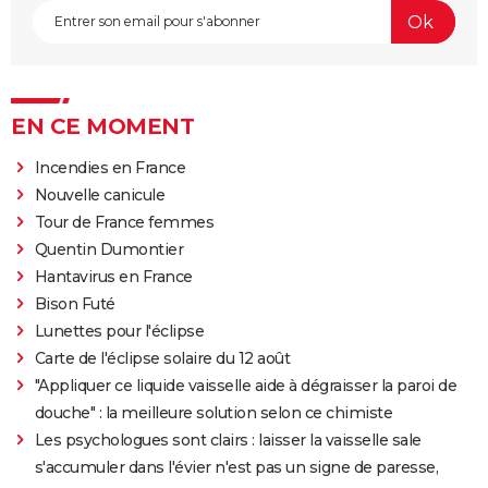
EN CE MOMENT
Incendies en France
Nouvelle canicule
Tour de France femmes
Quentin Dumontier
Hantavirus en France
Bison Futé
Lunettes pour l'éclipse
Carte de l'éclipse solaire du 12 août
"Appliquer ce liquide vaisselle aide à dégraisser la paroi de
douche" : la meilleure solution selon ce chimiste
Les psychologues sont clairs : laisser la vaisselle sale
s'accumuler dans l'évier n'est pas un signe de paresse,