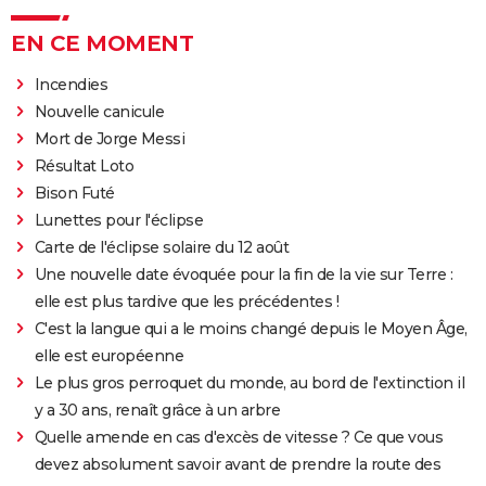
EN CE MOMENT
Incendies
Nouvelle canicule
Mort de Jorge Messi
Résultat Loto
Bison Futé
Lunettes pour l'éclipse
Carte de l'éclipse solaire du 12 août
Une nouvelle date évoquée pour la fin de la vie sur Terre :
elle est plus tardive que les précédentes !
C'est la langue qui a le moins changé depuis le Moyen Âge,
elle est européenne
Le plus gros perroquet du monde, au bord de l'extinction il
y a 30 ans, renaît grâce à un arbre
Quelle amende en cas d'excès de vitesse ? Ce que vous
devez absolument savoir avant de prendre la route des