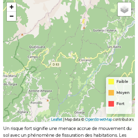
+
−
Faible
Moyen
Fort
Leaflet
|
Map data ©
OpenStreetMap
contributors
Un risque fort signifie une menace accrue de mouvement du
sol avec un phénomène de fissuration des habitations. Les