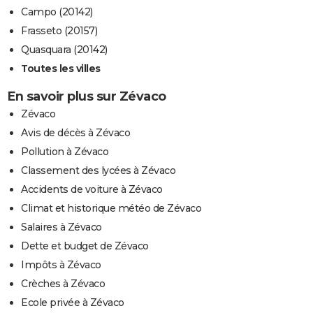
Campo (20142)
Frasseto (20157)
Quasquara (20142)
Toutes les villes
En savoir plus sur Zévaco
Zévaco
Avis de décès à Zévaco
Pollution à Zévaco
Classement des lycées à Zévaco
Accidents de voiture à Zévaco
Climat et historique météo de Zévaco
Salaires à Zévaco
Dette et budget de Zévaco
Impôts à Zévaco
Crèches à Zévaco
Ecole privée à Zévaco