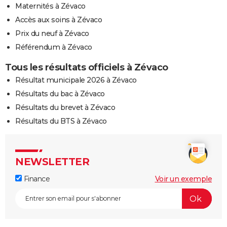
Maternités à Zévaco
Accès aux soins à Zévaco
Prix du neuf à Zévaco
Référendum à Zévaco
Tous les résultats officiels à Zévaco
Résultat municipale 2026 à Zévaco
Résultats du bac à Zévaco
Résultats du brevet à Zévaco
Résultats du BTS à Zévaco
NEWSLETTER
Finance
Voir un exemple