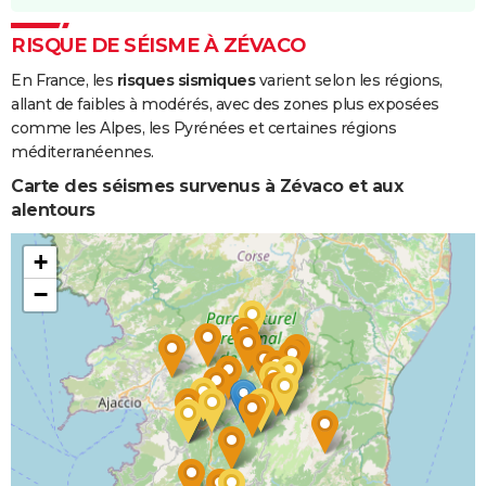
RISQUE DE SÉISME À ZÉVACO
En France, les
risques sismiques
varient selon les régions,
allant de faibles à modérés, avec des zones plus exposées
comme les Alpes, les Pyrénées et certaines régions
méditerranéennes.
Carte des séismes survenus à Zévaco et aux
alentours
+
−