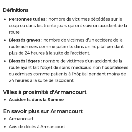
Définitions
Personnes tuées :
nombre de victimes décédées sur le
coup ou dans les trente jours qui ont suivi un accident de la
route.
Blessés graves :
nombre de victimes d'un accident de la
route admises comme patients dans un hôpital pendant
plus de 24 heures à la suite de l'accident.
Blessés légers :
nombre de victimes d'un accident de la
route ayant fait l'objet de soins médicaux, non hospitalisées
ou admises comme patients à l'hôpital pendant moins de
24 heures à la suite de l'accident.
Villes à proximité d'Armancourt
Accidents dans la Somme
En savoir plus sur Armancourt
Armancourt
Avis de décès à Armancourt