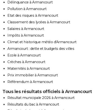
Délinquance à Armancourt
Pollution à Armancourt
Etat des risques à Armancourt
Classement des lycées à Armancourt
Salaires à Armancourt
Impôts à Armancourt
Climat et historique météo d'Armancourt
Armancourt : dette et budgets des villes
Ecole à Armancourt
Crèches à Armancourt
Maternités à Armancourt
Prix immobilier à Armancourt
Référendum à Armancourt
Tous les résultats officiels à Armancourt
Résultat municipale 2026 à Armancourt
Résultats du bac à Armancourt