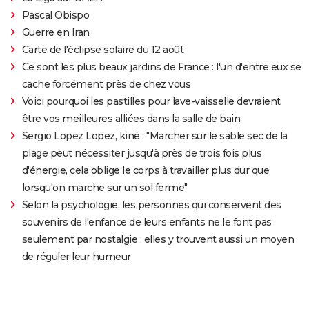
Pascal Obispo
Guerre en Iran
Carte de l'éclipse solaire du 12 août
Ce sont les plus beaux jardins de France : l'un d'entre eux se
cache forcément près de chez vous
Voici pourquoi les pastilles pour lave-vaisselle devraient
être vos meilleures alliées dans la salle de bain
Sergio Lopez Lopez, kiné : "Marcher sur le sable sec de la
plage peut nécessiter jusqu'à près de trois fois plus
d'énergie, cela oblige le corps à travailler plus dur que
lorsqu'on marche sur un sol ferme"
Selon la psychologie, les personnes qui conservent des
souvenirs de l'enfance de leurs enfants ne le font pas
seulement par nostalgie : elles y trouvent aussi un moyen
de réguler leur humeur