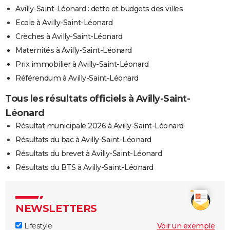
Avilly-Saint-Léonard : dette et budgets des villes
Ecole à Avilly-Saint-Léonard
Crèches à Avilly-Saint-Léonard
Maternités à Avilly-Saint-Léonard
Prix immobilier à Avilly-Saint-Léonard
Référendum à Avilly-Saint-Léonard
Tous les résultats officiels à Avilly-Saint-
Léonard
Résultat municipale 2026 à Avilly-Saint-Léonard
Résultats du bac à Avilly-Saint-Léonard
Résultats du brevet à Avilly-Saint-Léonard
Résultats du BTS à Avilly-Saint-Léonard
NEWSLETTERS
Lifestyle
Voir un exemple