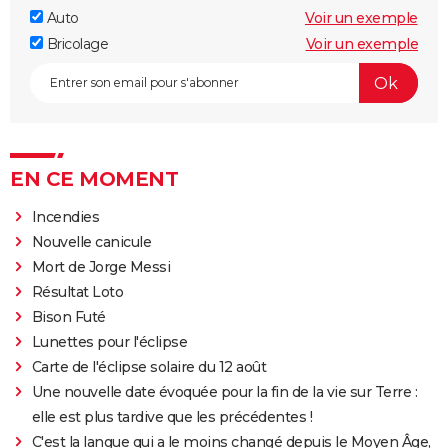
Auto
Voir un exemple
Bricolage
Voir un exemple
EN CE MOMENT
Incendies
Nouvelle canicule
Mort de Jorge Messi
Résultat Loto
Bison Futé
Lunettes pour l'éclipse
Carte de l'éclipse solaire du 12 août
Une nouvelle date évoquée pour la fin de la vie sur Terre :
elle est plus tardive que les précédentes !
C'est la langue qui a le moins changé depuis le Moyen Âge,