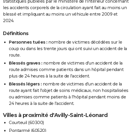
statistiques publiées par le ministère de l'Intérieur concernant
les accidents corporels de la circulation ayant fait au moins un
blessé et impliquant au moins un véhicule entre 2009 et
2024.
Définitions
Personnes tuées :
nombre de victimes décédées sur le
coup ou dans les trente jours qui ont suivi un accident de la
route.
Blessés graves :
nombre de victimes d'un accident de la
route admises comme patients dans un hôpital pendant
plus de 24 heures à la suite de l'accident.
Blessés légers :
nombre de victimes d'un accident de la
route ayant fait l'objet de soins médicaux, non hospitalisées
ou admises comme patients à l'hôpital pendant moins de
24 heures à la suite de l'accident.
Villes à proximité d'Avilly-Saint-Léonard
Courteuil (60300)
Pontarmé (60520)