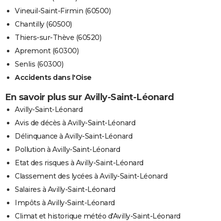
Vineuil-Saint-Firmin (60500)
Chantilly (60500)
Thiers-sur-Thève (60520)
Apremont (60300)
Senlis (60300)
Accidents dans l'Oise
En savoir plus sur Avilly-Saint-Léonard
Avilly-Saint-Léonard
Avis de décès à Avilly-Saint-Léonard
Délinquance à Avilly-Saint-Léonard
Pollution à Avilly-Saint-Léonard
Etat des risques à Avilly-Saint-Léonard
Classement des lycées à Avilly-Saint-Léonard
Salaires à Avilly-Saint-Léonard
Impôts à Avilly-Saint-Léonard
Climat et historique météo d'Avilly-Saint-Léonard