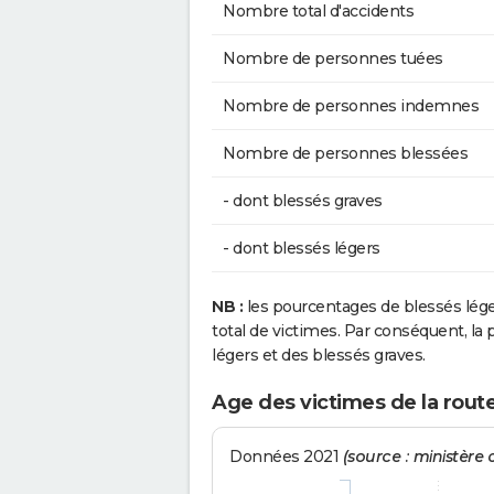
Nombre total d'accidents
Nombre de personnes tuées
Nombre de personnes indemnes
Nombre de personnes blessées
- dont blessés graves
- dont blessés légers
NB :
les pourcentages de blessés lég
total de victimes. Par conséquent, la p
légers et des blessés graves.
Age des victimes de la route
Données 2021
(source : ministère d