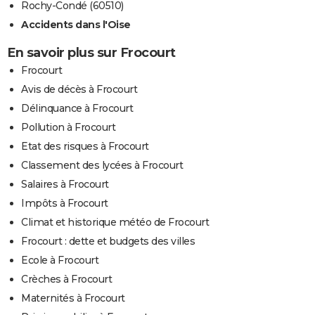
Rochy-Condé (60510)
Accidents dans l'Oise
En savoir plus sur Frocourt
Frocourt
Avis de décès à Frocourt
Délinquance à Frocourt
Pollution à Frocourt
Etat des risques à Frocourt
Classement des lycées à Frocourt
Salaires à Frocourt
Impôts à Frocourt
Climat et historique météo de Frocourt
Frocourt : dette et budgets des villes
Ecole à Frocourt
Crèches à Frocourt
Maternités à Frocourt