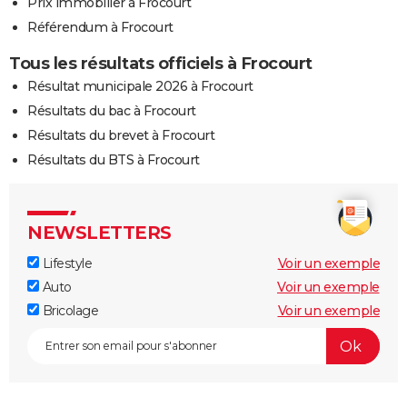
Prix immobilier à Frocourt
Référendum à Frocourt
Tous les résultats officiels à Frocourt
Résultat municipale 2026 à Frocourt
Résultats du bac à Frocourt
Résultats du brevet à Frocourt
Résultats du BTS à Frocourt
NEWSLETTERS
Lifestyle
Voir un exemple
Auto
Voir un exemple
Bricolage
Voir un exemple