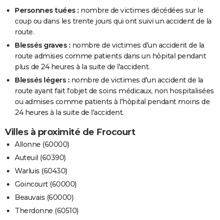
Personnes tuées :
nombre de victimes décédées sur le
coup ou dans les trente jours qui ont suivi un accident de la
route.
Blessés graves :
nombre de victimes d'un accident de la
route admises comme patients dans un hôpital pendant
plus de 24 heures à la suite de l'accident.
Blessés légers :
nombre de victimes d'un accident de la
route ayant fait l'objet de soins médicaux, non hospitalisées
ou admises comme patients à l'hôpital pendant moins de
24 heures à la suite de l'accident.
Villes à proximité de Frocourt
Allonne (60000)
Auteuil (60390)
Warluis (60430)
Goincourt (60000)
Beauvais (60000)
Therdonne (60510)