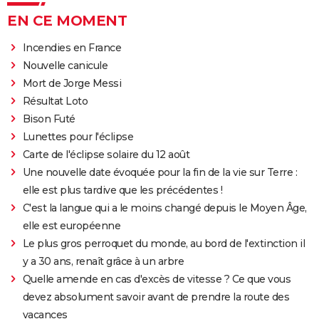
EN CE MOMENT
Incendies en France
Nouvelle canicule
Mort de Jorge Messi
Résultat Loto
Bison Futé
Lunettes pour l'éclipse
Carte de l'éclipse solaire du 12 août
Une nouvelle date évoquée pour la fin de la vie sur Terre :
elle est plus tardive que les précédentes !
C'est la langue qui a le moins changé depuis le Moyen Âge,
elle est européenne
Le plus gros perroquet du monde, au bord de l'extinction il
y a 30 ans, renaît grâce à un arbre
Quelle amende en cas d'excès de vitesse ? Ce que vous
devez absolument savoir avant de prendre la route des
vacances