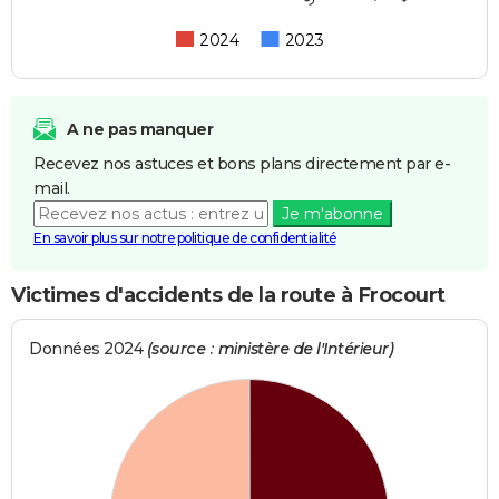
2024
2023
A ne pas manquer
Recevez nos astuces et bons plans directement par e-
mail.
Je m'abonne
En savoir plus sur notre politique de confidentialité
Victimes d'accidents de la route à Frocourt
Données 2024
(source : ministère de l'Intérieur)