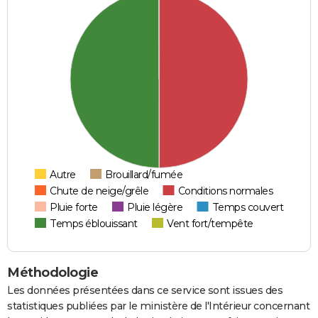
Autre
Brouillard/fumée
Chute de neige/grêle
Conditions normales
Pluie forte
Pluie légère
Temps couvert
Temps éblouissant
Vent fort/tempête
Méthodologie
Les données présentées dans ce service sont issues des
statistiques publiées par le ministère de l'Intérieur concernant