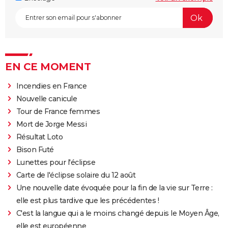
EN CE MOMENT
Incendies en France
Nouvelle canicule
Tour de France femmes
Mort de Jorge Messi
Résultat Loto
Bison Futé
Lunettes pour l'éclipse
Carte de l'éclipse solaire du 12 août
Une nouvelle date évoquée pour la fin de la vie sur Terre :
elle est plus tardive que les précédentes !
C'est la langue qui a le moins changé depuis le Moyen Âge,
elle est européenne