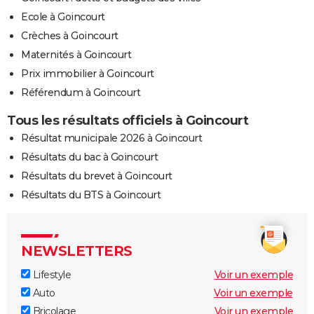
Ecole à Goincourt
Crèches à Goincourt
Maternités à Goincourt
Prix immobilier à Goincourt
Référendum à Goincourt
Tous les résultats officiels à Goincourt
Résultat municipale 2026 à Goincourt
Résultats du bac à Goincourt
Résultats du brevet à Goincourt
Résultats du BTS à Goincourt
NEWSLETTERS
Lifestyle
Voir un exemple
Auto
Voir un exemple
Bricolage
Voir un exemple