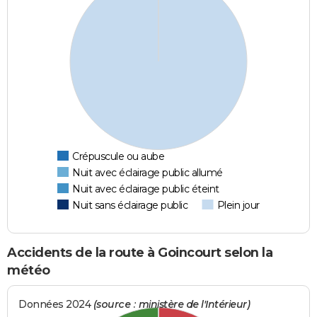
Crépuscule ou aube
Nuit avec éclairage public allumé
Nuit avec éclairage public éteint
Nuit sans éclairage public
Plein jour
Accidents de la route à Goincourt selon la
météo
Données 2024
(source : ministère de l'Intérieur)