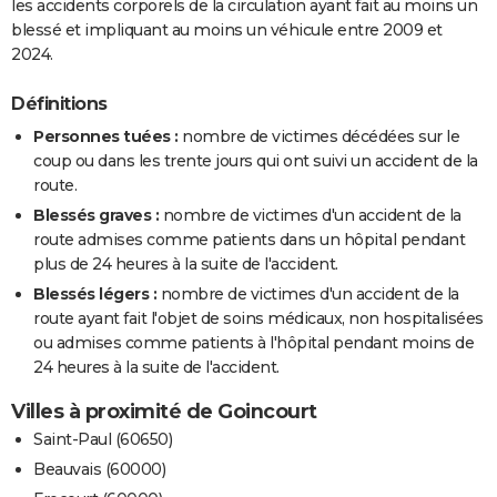
les accidents corporels de la circulation ayant fait au moins un
blessé et impliquant au moins un véhicule entre 2009 et
2024.
Définitions
Personnes tuées :
nombre de victimes décédées sur le
coup ou dans les trente jours qui ont suivi un accident de la
route.
Blessés graves :
nombre de victimes d'un accident de la
route admises comme patients dans un hôpital pendant
plus de 24 heures à la suite de l'accident.
Blessés légers :
nombre de victimes d'un accident de la
route ayant fait l'objet de soins médicaux, non hospitalisées
ou admises comme patients à l'hôpital pendant moins de
24 heures à la suite de l'accident.
Villes à proximité de Goincourt
Saint-Paul (60650)
Beauvais (60000)