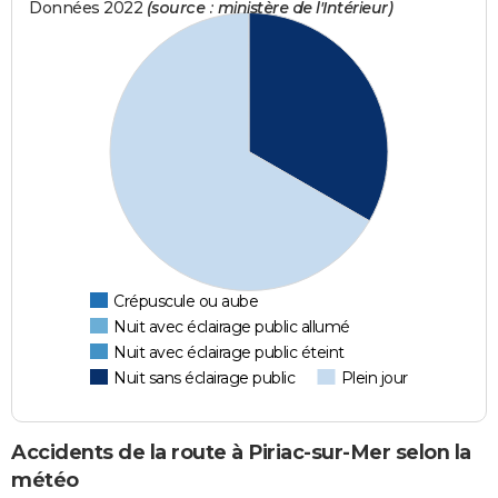
Données 2022
(source : ministère de l'Intérieur)
Crépuscule ou aube
Nuit avec éclairage public allumé
Nuit avec éclairage public éteint
Nuit sans éclairage public
Plein jour
Accidents de la route à Piriac-sur-Mer selon la
météo