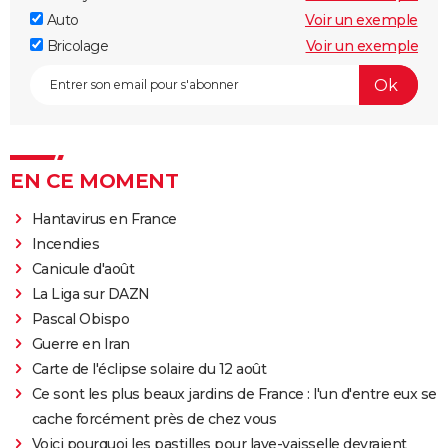
Auto
Voir un exemple
Bricolage
Voir un exemple
EN CE MOMENT
Hantavirus en France
Incendies
Canicule d'août
La Liga sur DAZN
Pascal Obispo
Guerre en Iran
Carte de l'éclipse solaire du 12 août
Ce sont les plus beaux jardins de France : l'un d'entre eux se
cache forcément près de chez vous
Voici pourquoi les pastilles pour lave-vaisselle devraient