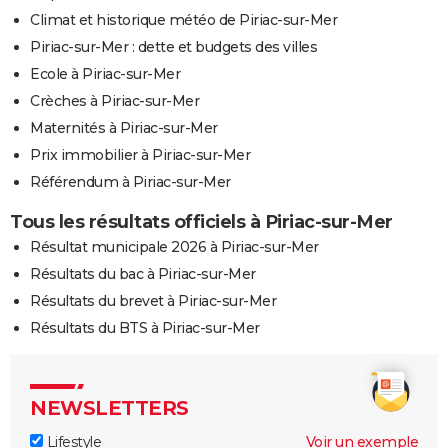
Climat et historique météo de Piriac-sur-Mer
Piriac-sur-Mer : dette et budgets des villes
Ecole à Piriac-sur-Mer
Crèches à Piriac-sur-Mer
Maternités à Piriac-sur-Mer
Prix immobilier à Piriac-sur-Mer
Référendum à Piriac-sur-Mer
Tous les résultats officiels à Piriac-sur-Mer
Résultat municipale 2026 à Piriac-sur-Mer
Résultats du bac à Piriac-sur-Mer
Résultats du brevet à Piriac-sur-Mer
Résultats du BTS à Piriac-sur-Mer
NEWSLETTERS
Lifestyle
Voir un exemple