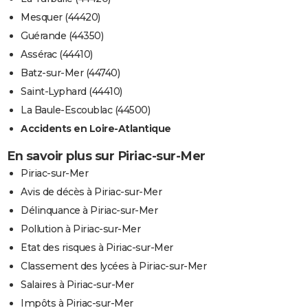
Mesquer (44420)
Guérande (44350)
Assérac (44410)
Batz-sur-Mer (44740)
Saint-Lyphard (44410)
La Baule-Escoublac (44500)
Accidents en Loire-Atlantique
En savoir plus sur Piriac-sur-Mer
Piriac-sur-Mer
Avis de décès à Piriac-sur-Mer
Délinquance à Piriac-sur-Mer
Pollution à Piriac-sur-Mer
Etat des risques à Piriac-sur-Mer
Classement des lycées à Piriac-sur-Mer
Salaires à Piriac-sur-Mer
Impôts à Piriac-sur-Mer