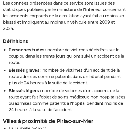
Les données présentées dans ce service sont issues des
statistiques publiées par le ministère de l'Intérieur concernant
les accidents corporels de la circulation ayant fait au moins un
blessé et impliquant au moins un véhicule entre 2009 et
2024.
Définitions
Personnes tuées :
nombre de victimes décédées sur le
coup ou dans les trente jours qui ont suivi un accident de la
route.
Blessés graves :
nombre de victimes d'un accident de la
route admises comme patients dans un hôpital pendant
plus de 24 heures à la suite de l'accident.
Blessés légers :
nombre de victimes d'un accident de la
route ayant fait l'objet de soins médicaux, non hospitalisées
ou admises comme patients à l'hôpital pendant moins de
24 heures à la suite de l'accident.
Villes à proximité de Piriac-sur-Mer
La Turballe (44420)