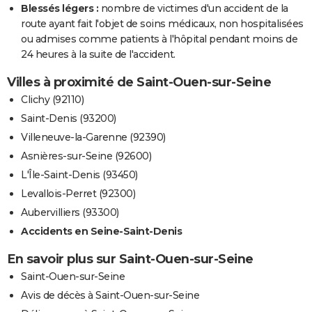
Blessés légers :
nombre de victimes d'un accident de la
route ayant fait l'objet de soins médicaux, non hospitalisées
ou admises comme patients à l'hôpital pendant moins de
24 heures à la suite de l'accident.
Villes à proximité de Saint-Ouen-sur-Seine
Clichy (92110)
Saint-Denis (93200)
Villeneuve-la-Garenne (92390)
Asnières-sur-Seine (92600)
L'Île-Saint-Denis (93450)
Levallois-Perret (92300)
Aubervilliers (93300)
Accidents en Seine-Saint-Denis
En savoir plus sur Saint-Ouen-sur-Seine
Saint-Ouen-sur-Seine
Avis de décès à Saint-Ouen-sur-Seine