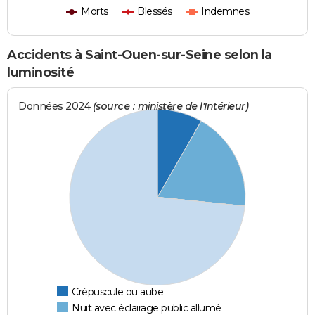
Morts
Blessés
Indemnes
Accidents à Saint-Ouen-sur-Seine selon la
luminosité
Données 2024
(source : ministère de l'Intérieur)
Crépuscule ou aube
Nuit avec éclairage public allumé