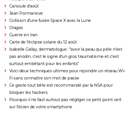
Canicule d'août
Jean Pormanove
Collision d'une fusée Space X avec la Lune
Orages
Guerre en Iran
Carte de l'éclipse solaire du 12 août
Isabelle Gallay, dermatologue : "avoir la peau qui pèle n'est
pas anodin, c'est le signe d'un gros traumatisme et c'est
surtout embêtant pour les enfants"
Voici deux techniques ultimes pour rejoindre un réseau Wi-
Fi sans connaitre son mot de passe
Ce geste tout bête est recommandé par la NSA pour
bloquer les hackers
Pourquoi il ne faut surtout pas négliger ce petit point vert
sur l'écran de votre smartphone