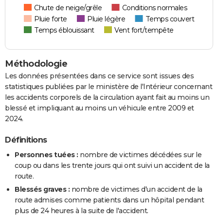
Chute de neige/grêle
Conditions normales
Pluie forte
Pluie légère
Temps couvert
Temps éblouissant
Vent fort/tempête
Méthodologie
Les données présentées dans ce service sont issues des
statistiques publiées par le ministère de l'Intérieur concernant
les accidents corporels de la circulation ayant fait au moins un
blessé et impliquant au moins un véhicule entre 2009 et
2024.
Définitions
Personnes tuées :
nombre de victimes décédées sur le
coup ou dans les trente jours qui ont suivi un accident de la
route.
Blessés graves :
nombre de victimes d'un accident de la
route admises comme patients dans un hôpital pendant
plus de 24 heures à la suite de l'accident.