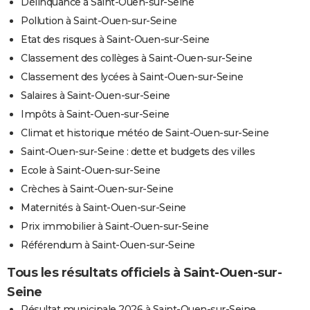
Délinquance à Saint-Ouen-sur-Seine
Pollution à Saint-Ouen-sur-Seine
Etat des risques à Saint-Ouen-sur-Seine
Classement des collèges à Saint-Ouen-sur-Seine
Classement des lycées à Saint-Ouen-sur-Seine
Salaires à Saint-Ouen-sur-Seine
Impôts à Saint-Ouen-sur-Seine
Climat et historique météo de Saint-Ouen-sur-Seine
Saint-Ouen-sur-Seine : dette et budgets des villes
Ecole à Saint-Ouen-sur-Seine
Crèches à Saint-Ouen-sur-Seine
Maternités à Saint-Ouen-sur-Seine
Prix immobilier à Saint-Ouen-sur-Seine
Référendum à Saint-Ouen-sur-Seine
Tous les résultats officiels à Saint-Ouen-sur-
Seine
Résultat municipale 2026 à Saint-Ouen-sur-Seine