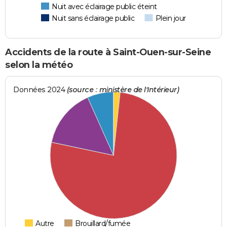
Nuit avec éclairage public éteint
Nuit sans éclairage public
Plein jour
Accidents de la route à Saint-Ouen-sur-Seine
selon la météo
Données 2024
(source : ministère de l'Intérieur)
Autre
Brouillard/fumée