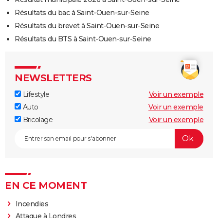
Résultats du bac à Saint-Ouen-sur-Seine
Résultats du brevet à Saint-Ouen-sur-Seine
Résultats du BTS à Saint-Ouen-sur-Seine
NEWSLETTERS
Lifestyle
Voir un exemple
Auto
Voir un exemple
Bricolage
Voir un exemple
EN CE MOMENT
Incendies
Attaque à Londres