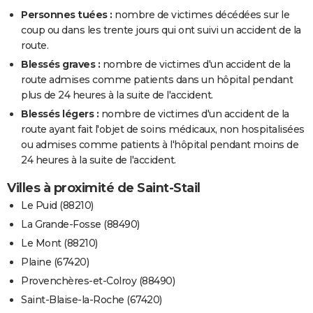
Personnes tuées :
nombre de victimes décédées sur le
coup ou dans les trente jours qui ont suivi un accident de la
route.
Blessés graves :
nombre de victimes d'un accident de la
route admises comme patients dans un hôpital pendant
plus de 24 heures à la suite de l'accident.
Blessés légers :
nombre de victimes d'un accident de la
route ayant fait l'objet de soins médicaux, non hospitalisées
ou admises comme patients à l'hôpital pendant moins de
24 heures à la suite de l'accident.
Villes à proximité de Saint-Stail
Le Puid (88210)
La Grande-Fosse (88490)
Le Mont (88210)
Plaine (67420)
Provenchères-et-Colroy (88490)
Saint-Blaise-la-Roche (67420)