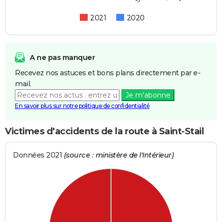
2021
2020
A ne pas manquer
Recevez nos astuces et bons plans directement par e-
mail.
Je m'abonne
En savoir plus sur notre politique de confidentialité
Victimes d'accidents de la route à Saint-Stail
Données 2021
(source : ministère de l'Intérieur)