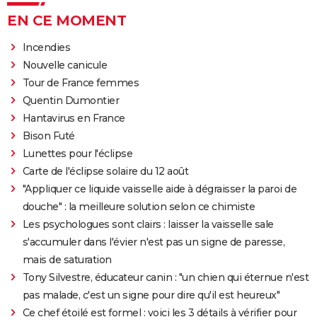
EN CE MOMENT
Incendies
Nouvelle canicule
Tour de France femmes
Quentin Dumontier
Hantavirus en France
Bison Futé
Lunettes pour l'éclipse
Carte de l'éclipse solaire du 12 août
"Appliquer ce liquide vaisselle aide à dégraisser la paroi de
douche" : la meilleure solution selon ce chimiste
Les psychologues sont clairs : laisser la vaisselle sale
s'accumuler dans l'évier n'est pas un signe de paresse,
mais de saturation
Tony Silvestre, éducateur canin : "un chien qui éternue n'est
pas malade, c'est un signe pour dire qu'il est heureux"
Ce chef étoilé est formel : voici les 3 détails à vérifier pour