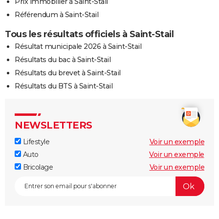
Prix immobilier à Saint-Stail
Référendum à Saint-Stail
Tous les résultats officiels à Saint-Stail
Résultat municipale 2026 à Saint-Stail
Résultats du bac à Saint-Stail
Résultats du brevet à Saint-Stail
Résultats du BTS à Saint-Stail
NEWSLETTERS
Lifestyle
Voir un exemple
Auto
Voir un exemple
Bricolage
Voir un exemple