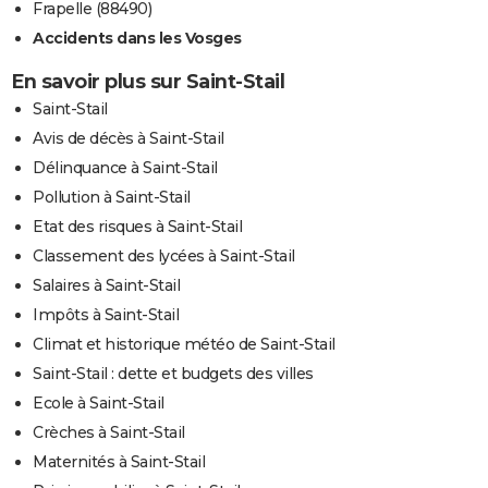
Frapelle (88490)
Accidents dans les Vosges
En savoir plus sur Saint-Stail
Saint-Stail
Avis de décès à Saint-Stail
Délinquance à Saint-Stail
Pollution à Saint-Stail
Etat des risques à Saint-Stail
Classement des lycées à Saint-Stail
Salaires à Saint-Stail
Impôts à Saint-Stail
Climat et historique météo de Saint-Stail
Saint-Stail : dette et budgets des villes
Ecole à Saint-Stail
Crèches à Saint-Stail
Maternités à Saint-Stail