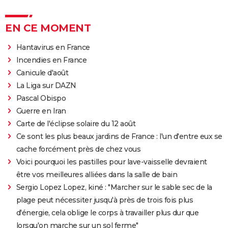
EN CE MOMENT
Hantavirus en France
Incendies en France
Canicule d'août
La Liga sur DAZN
Pascal Obispo
Guerre en Iran
Carte de l'éclipse solaire du 12 août
Ce sont les plus beaux jardins de France : l'un d'entre eux se
cache forcément près de chez vous
Voici pourquoi les pastilles pour lave-vaisselle devraient
être vos meilleures alliées dans la salle de bain
Sergio Lopez Lopez, kiné : "Marcher sur le sable sec de la
plage peut nécessiter jusqu'à près de trois fois plus
d'énergie, cela oblige le corps à travailler plus dur que
lorsqu'on marche sur un sol ferme"