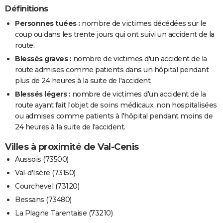
Définitions
Personnes tuées :
nombre de victimes décédées sur le
coup ou dans les trente jours qui ont suivi un accident de la
route.
Blessés graves :
nombre de victimes d'un accident de la
route admises comme patients dans un hôpital pendant
plus de 24 heures à la suite de l'accident.
Blessés légers :
nombre de victimes d'un accident de la
route ayant fait l'objet de soins médicaux, non hospitalisées
ou admises comme patients à l'hôpital pendant moins de
24 heures à la suite de l'accident.
Villes à proximité de Val-Cenis
Aussois (73500)
Val-d'Isère (73150)
Courchevel (73120)
Bessans (73480)
La Plagne Tarentaise (73210)