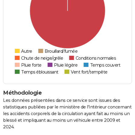
Autre
Brouillard/fumée
Chute de neige/grêle
Conditions normales
Pluie forte
Pluie légère
Temps couvert
Temps éblouissant
Vent fort/tempête
Méthodologie
Les données présentées dans ce service sont issues des
statistiques publiées par le ministère de l'Intérieur concernant
les accidents corporels de la circulation ayant fait au moins un
blessé et impliquant au moins un véhicule entre 2009 et
2024.