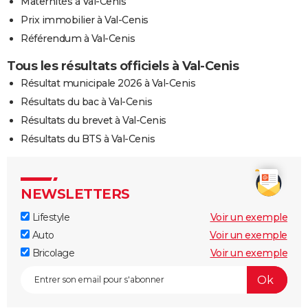
Maternités à Val-Cenis
Prix immobilier à Val-Cenis
Référendum à Val-Cenis
Tous les résultats officiels à Val-Cenis
Résultat municipale 2026 à Val-Cenis
Résultats du bac à Val-Cenis
Résultats du brevet à Val-Cenis
Résultats du BTS à Val-Cenis
NEWSLETTERS
Lifestyle
Voir un exemple
Auto
Voir un exemple
Bricolage
Voir un exemple