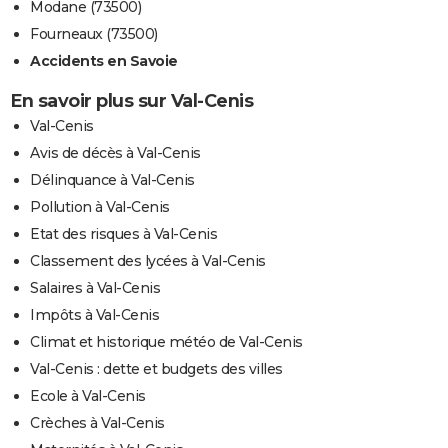
Modane (73500)
Fourneaux (73500)
Accidents en Savoie
En savoir plus sur Val-Cenis
Val-Cenis
Avis de décès à Val-Cenis
Délinquance à Val-Cenis
Pollution à Val-Cenis
Etat des risques à Val-Cenis
Classement des lycées à Val-Cenis
Salaires à Val-Cenis
Impôts à Val-Cenis
Climat et historique météo de Val-Cenis
Val-Cenis : dette et budgets des villes
Ecole à Val-Cenis
Crèches à Val-Cenis