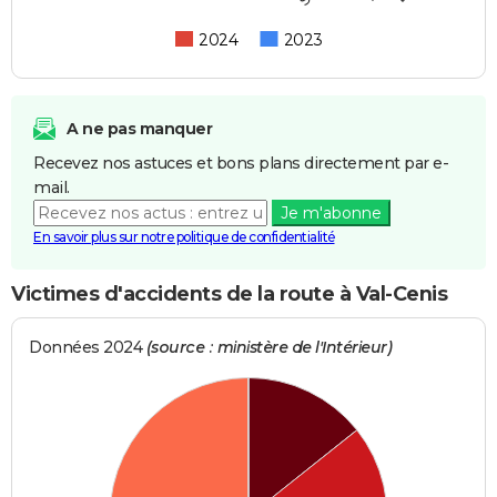
2024
2023
A ne pas manquer
Recevez nos astuces et bons plans directement par e-
mail.
Je m'abonne
En savoir plus sur notre politique de confidentialité
Victimes d'accidents de la route à Val-Cenis
Données 2024
(source : ministère de l'Intérieur)