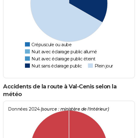
Crépuscule ou aube
Nuit avec éclairage public allumé
Nuit avec éclairage public éteint
Nuit sans éclairage public
Plein jour
Accidents de la route à Val-Cenis selon la
météo
Données 2024
(source : ministère de l'Intérieur)