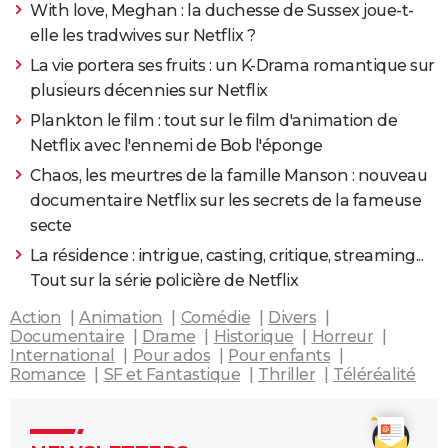
With love, Meghan : la duchesse de Sussex joue-t-
elle les tradwives sur Netflix ?
La vie portera ses fruits : un K-Drama romantique sur
plusieurs décennies sur Netflix
Plankton le film : tout sur le film d'animation de
Netflix avec l'ennemi de Bob l'éponge
Chaos, les meurtres de la famille Manson : nouveau
documentaire Netflix sur les secrets de la fameuse
secte
La résidence : intrigue, casting, critique, streaming...
Tout sur la série policière de Netflix
Action
Animation
Comédie
Divers
Documentaire
Drame
Historique
Horreur
International
Pour ados
Pour enfants
Romance
SF et Fantastique
Thriller
Téléréalité