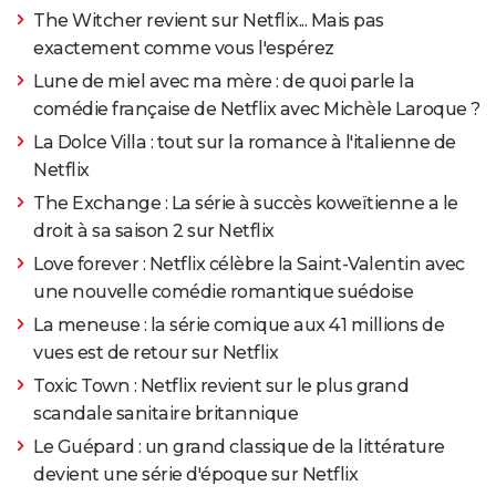
The Witcher revient sur Netflix... Mais pas
exactement comme vous l'espérez
Lune de miel avec ma mère : de quoi parle la
comédie française de Netflix avec Michèle Laroque ?
La Dolce Villa : tout sur la romance à l'italienne de
Netflix
The Exchange : La série à succès koweïtienne a le
droit à sa saison 2 sur Netflix
Love forever : Netflix célèbre la Saint-Valentin avec
une nouvelle comédie romantique suédoise
La meneuse : la série comique aux 41 millions de
vues est de retour sur Netflix
Toxic Town : Netflix revient sur le plus grand
scandale sanitaire britannique
Le Guépard : un grand classique de la littérature
devient une série d'époque sur Netflix