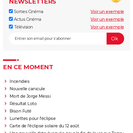
NEWSLETTERS
Sorties Cinéma
Voir un exemple
Actus Cinéma
Voir un exemple
Télévision
Voir un exemple
EN CE MOMENT
Incendies
Nouvelle canicule
Mort de Jorge Messi
Résultat Loto
Bison Futé
Lunettes pour l'éclipse
Carte de l'éclipse solaire du 12 août