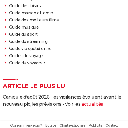
Guide des loisirs
Guide maison et jardin
Guide des meilleurs films
Guide musique
Guide du sport
Guide du streaming
Guide vie quotidienne
Guides de voyage
Guide du voyageur
ARTICLE LE PLUS LU
Canicule d'août 2026 : les vigilances évoluent avant le
nouveau pic, les prévisions - Voir les
actualités
Qui sommes-nous ?
Equipe
Charte éditoriale
Publicité
Contact