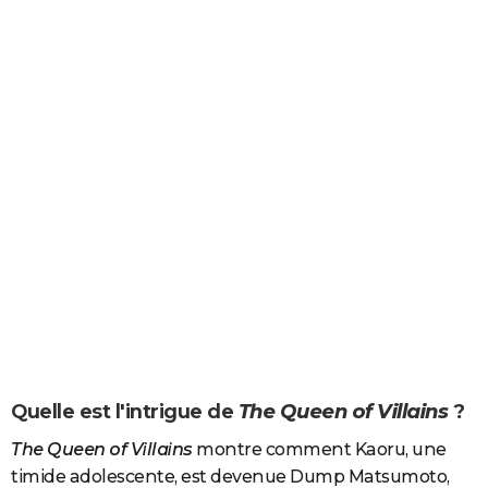
Quelle est l'intrigue de
The Queen of Villains
?
The Queen of Villains
montre comment Kaoru, une
timide adolescente, est devenue Dump Matsumoto,