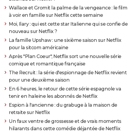
Wallace et Gromit la palme de la vengeance : le film
à voir en famille sur Netflix cette semaine
Moi, Ilary : qui est cette star Italienne qui se confie de
nouveau sur Netflix ?
La famille Upshaw : une sixième saison sur Netflix
pour la sitcom américaine
Après "Plan Coeur", Netflix sort une nouvelle série
comique et romantique française
The Recruit : la série d'espionnage de Netflix revient
pour une deuxième saison
En 6 heures, le retour de cette série espagnole va
tenir en haleine les abonnés de Netflix
Espion à l'ancienne : du grabuge à la maison de
retraite sur Netflix
Un faux ventre de grossesse et de vrais moments
hilarants dans cette comédie déjantée de Netflix