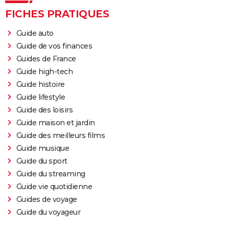
FICHES PRATIQUES
Guide auto
Guide de vos finances
Guides de France
Guide high-tech
Guide histoire
Guide lifestyle
Guide des loisirs
Guide maison et jardin
Guide des meilleurs films
Guide musique
Guide du sport
Guide du streaming
Guide vie quotidienne
Guides de voyage
Guide du voyageur