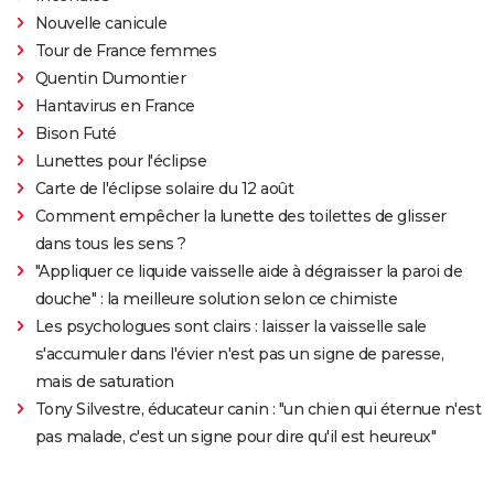
Nouvelle canicule
Tour de France femmes
Quentin Dumontier
Hantavirus en France
Bison Futé
Lunettes pour l'éclipse
Carte de l'éclipse solaire du 12 août
Comment empêcher la lunette des toilettes de glisser
dans tous les sens ?
"Appliquer ce liquide vaisselle aide à dégraisser la paroi de
douche" : la meilleure solution selon ce chimiste
Les psychologues sont clairs : laisser la vaisselle sale
s'accumuler dans l'évier n'est pas un signe de paresse,
mais de saturation
Tony Silvestre, éducateur canin : "un chien qui éternue n'est
pas malade, c'est un signe pour dire qu'il est heureux"