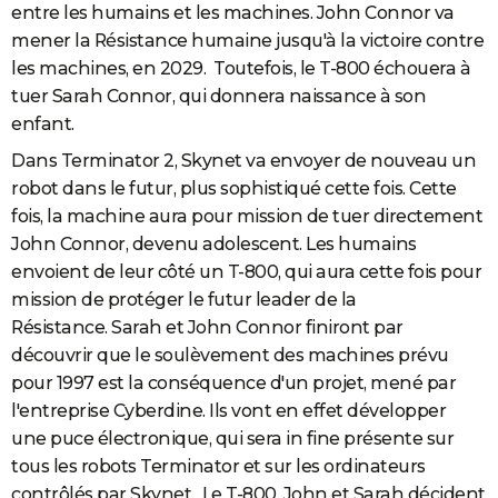
entre les humains et les machines. John Connor va
mener la Résistance humaine jusqu'à la victoire contre
les machines, en 2029. Toutefois, le T-800 échouera à
tuer Sarah Connor, qui donnera naissance à son
enfant.
Dans Terminator 2, Skynet va envoyer de nouveau un
robot dans le futur, plus sophistiqué cette fois. Cette
fois, la machine aura pour mission de tuer directement
John Connor, devenu adolescent. Les humains
envoient de leur côté un T-800, qui aura cette fois pour
mission de protéger le futur leader de la
Résistance. Sarah et John Connor finiront par
découvrir que le soulèvement des machines prévu
pour 1997 est la conséquence d'un projet, mené par
l'entreprise Cyberdine. Ils vont en effet développer
une puce électronique, qui sera in fine présente sur
tous les robots Terminator et sur les ordinateurs
contrôlés par Skynet. Le T-800, John et Sarah décident