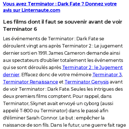
Vous avez Terminator : Dark Fate ? Donnez votre
avis sur Linternaute.com
Les films dont il faut se souvenir avant de voir
Terminator 6
Les événements de Terminator : Dark Fate se
déroulent vingt ans après Terminator 2 : Le jugement
dernier sorti en 1991. James Cameron demande ainsi
aux spectateurs d'oublier totalement les événements
qui se sont déroulés après
Terminator 2 : le Jugement
dernier
. Effacez donc de votre mémoire
Terminator 3
,
Terminator Renaissance
et
Terminator Genysis
avant
de voir Terminator : Dark Fate. Seules les intrigues des
deux premiers films comptent. Pour rappel, dans
Terminator, Skynet avait envoyé un cyborg (aussi
appelé T-800 ou Terminator) dans le passé afin
d'éliminer Sarah Connor. Le but : empêcher la
naissance de son fils. Dans le futur, une guerre fait rage