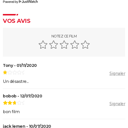
Powered by
VOS AVIS
NOTEZ CE FILM
Tony - 01/11/2020
Signaler
Un désastre...
bobob - 12/07/2020
Signaler
bon film
jack lemen - 10/07/2020