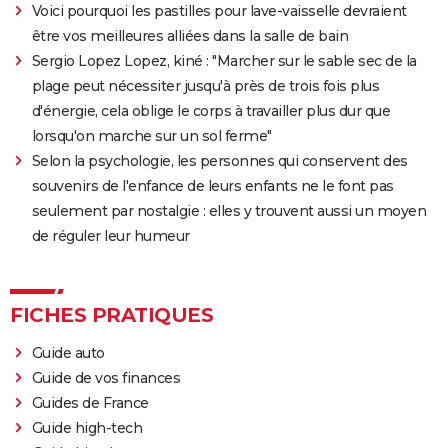
Voici pourquoi les pastilles pour lave-vaisselle devraient
être vos meilleures alliées dans la salle de bain
Sergio Lopez Lopez, kiné : "Marcher sur le sable sec de la
plage peut nécessiter jusqu'à près de trois fois plus
d'énergie, cela oblige le corps à travailler plus dur que
lorsqu'on marche sur un sol ferme"
Selon la psychologie, les personnes qui conservent des
souvenirs de l'enfance de leurs enfants ne le font pas
seulement par nostalgie : elles y trouvent aussi un moyen
de réguler leur humeur
FICHES PRATIQUES
Guide auto
Guide de vos finances
Guides de France
Guide high-tech