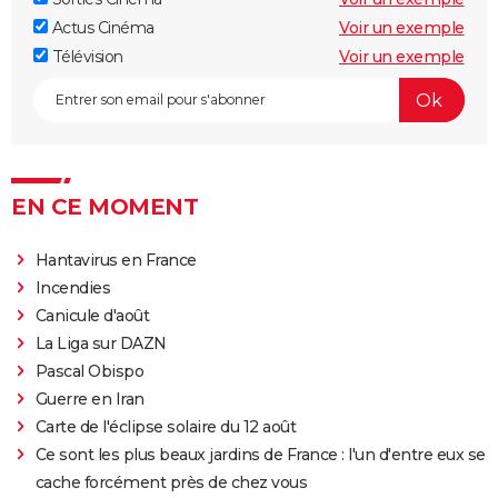
Actus Cinéma
Voir un exemple
Télévision
Voir un exemple
EN CE MOMENT
Hantavirus en France
Incendies
Canicule d'août
La Liga sur DAZN
Pascal Obispo
Guerre en Iran
Carte de l'éclipse solaire du 12 août
Ce sont les plus beaux jardins de France : l'un d'entre eux se
cache forcément près de chez vous