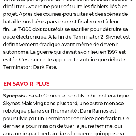
d'infiltrer Cyberdine pour détruire les fichiers liés à ce
projet. Après des courses-poursuites et des scènes de
bataille, nos héros parviennent finalement à leur
fin. Le T-800 doit toutefois se sacrifier pour détruire sa
puce électronique. A la fin de Terminator 2, Skynet est
définitivement éradiqué avant même de devenir
autonome. La guerre qui devait avoir lieu en 1997 est
évitée. C'est sur cette apparente victoire que débute
Terminator : Dark Fate.
EN SAVOIR PLUS
Synopsis
- Sarah Connor et son fils John ont éradiqué
Skynet. Mais vingt ans plus tard, une autre menace
robotique plane sur l'humanité : Dani Ramos est
poursuivie par un Terminator dernière génération. Ce
dernier a pour mission de tuer la jeune femme, qui
aura un impact certain dans la guerre qui opposera