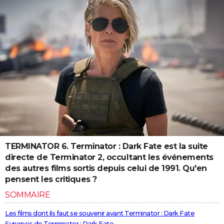
TERMINATOR 6. Terminator : Dark Fate est la suite
directe de Terminator 2, occultant les événements
des autres films sortis depuis celui de 1991. Qu'en
pensent les critiques ?
SOMMAIRE
Les films dont ils faut se souvenir avant Terminator : Dark Fate
Synopsis de Terminator : Dark Fate