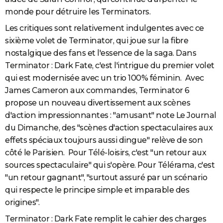
monde pour détruire les Terminators.
Les critiques sont relativement indulgentes avec ce
sixième volet de Terminator, qui joue sur la fibre
nostalgique des fans et l'essence de la saga. Dans
Terminator : Dark Fate, c'est l'intrigue du premier volet
qui est modernisée avec un trio 100% féminin. Avec
James Cameron aux commandes, Terminator 6
propose un nouveau divertissement aux scènes
d'action impressionnantes : "amusant" note Le Journal
du Dimanche, des "scènes d'action spectaculaires aux
effets spéciaux toujours aussi dingue" relève de son
côté le Parisien. Pour Télé-loisirs, c'est "un retour aux
sources spectaculaire" qui s'opère. Pour Télérama, c'est
"un retour gagnant", "surtout assuré par un scénario
qui respecte le principe simple et imparable des
origines".
Terminator : Dark Fate remplit le cahier des charges