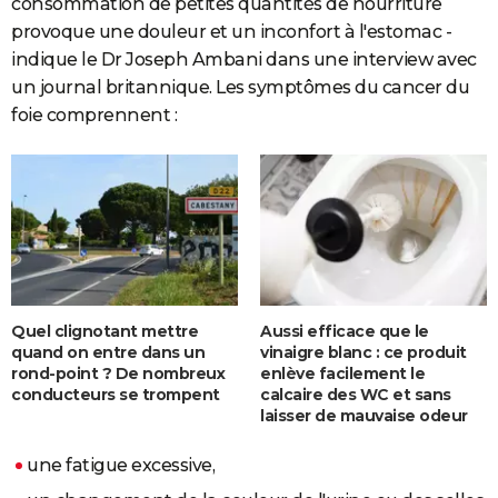
consommation de petites quantités de nourriture
provoque une douleur et un inconfort à l'estomac -
indique le Dr Joseph Ambani dans une interview avec
un journal britannique. Les symptômes du cancer du
foie comprennent :
Quel clignotant mettre
Aussi efficace que le
quand on entre dans un
vinaigre blanc : ce produit
rond-point ? De nombreux
enlève facilement le
conducteurs se trompent
calcaire des WC et sans
laisser de mauvaise odeur
une fatigue excessive,