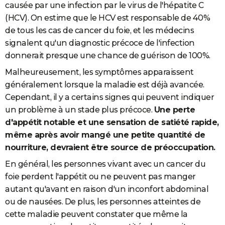
causée par une infection par le virus de l'hépatite C
(HCV). On estime que le HCV est responsable de 40%
de tous les cas de cancer du foie, et les médecins
signalent qu'un diagnostic précoce de l'infection
donnerait presque une chance de guérison de 100%.
Malheureusement, les symptômes apparaissent
généralement lorsque la maladie est déjà avancée.
Cependant, il y a certains signes qui peuvent indiquer
un problème à un stade plus précoce.
Une perte
d'appétit notable et une sensation de satiété rapide,
même après avoir mangé une petite quantité de
nourriture, devraient être source de préoccupation.
En général, les personnes vivant avec un cancer du
foie perdent l'appétit ou ne peuvent pas manger
autant qu'avant en raison d'un inconfort abdominal
ou de nausées. De plus, les personnes atteintes de
cette maladie peuvent constater que même la