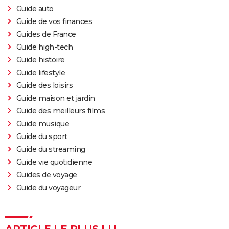
Guide auto
Guide de vos finances
Guides de France
Guide high-tech
Guide histoire
Guide lifestyle
Guide des loisirs
Guide maison et jardin
Guide des meilleurs films
Guide musique
Guide du sport
Guide du streaming
Guide vie quotidienne
Guides de voyage
Guide du voyageur