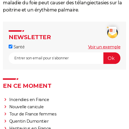
maladie du foie peut causer des télangiectasies sur la
poitrine et un érythème palmaire.
NEWSLETTER
Santé
Voir un exemple
EN CE MOMENT
Incendies en France
Nouvelle canicule
Tour de France femmes
Quentin Dumontier
Hantavirus en France