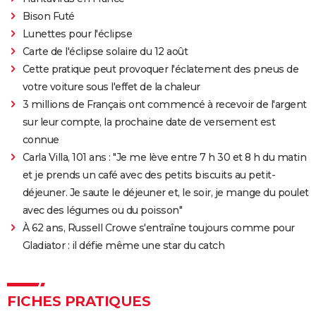
Bison Futé
Lunettes pour l'éclipse
Carte de l'éclipse solaire du 12 août
Cette pratique peut provoquer l'éclatement des pneus de
votre voiture sous l'effet de la chaleur
3 millions de Français ont commencé à recevoir de l'argent
sur leur compte, la prochaine date de versement est
connue
Carla Villa, 101 ans : "Je me lève entre 7 h 30 et 8 h du matin
et je prends un café avec des petits biscuits au petit-
déjeuner. Je saute le déjeuner et, le soir, je mange du poulet
avec des légumes ou du poisson"
À 62 ans, Russell Crowe s'entraîne toujours comme pour
Gladiator : il défie même une star du catch
FICHES PRATIQUES