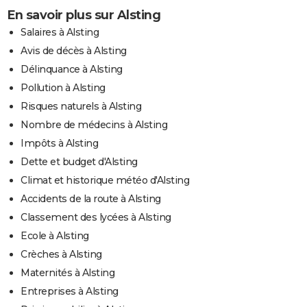
En savoir plus sur Alsting
Salaires à Alsting
Avis de décès à Alsting
Délinquance à Alsting
Pollution à Alsting
Risques naturels à Alsting
Nombre de médecins à Alsting
Impôts à Alsting
Dette et budget d'Alsting
Climat et historique météo d'Alsting
Accidents de la route à Alsting
Classement des lycées à Alsting
Ecole à Alsting
Crèches à Alsting
Maternités à Alsting
Entreprises à Alsting