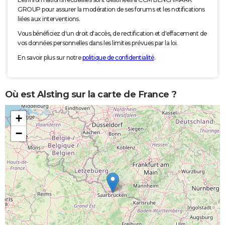
GROUP pour assurer la modération de ses forums et les notifications
liées aux interventions.
Vous bénéficiez d'un droit d'accès, de rectification et d'effacement de
vos données personnelles dans les limites prévues par la loi.
En savoir plus sur notre
politique de confidentialité
.
Où est Alsting sur la carte de France ?
+
−