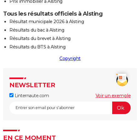
Prix immobilier à Alsting
Tous les résultats officiels à Alsting
Résultat municipale 2026 à Alsting
Résultats du bac à Alsting
Résultats du brevet à Alsting
Résultats du BTS à Alsting
Copyright
NEWSLETTER
Linternaute.com
Voir un exemple
EN CE MOMENT