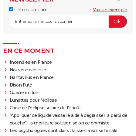
Linternaute.com
Voir un exemple
EN CE MOMENT
Incendies en France
Nouvelle canicule
Hantavirus en France
Bison Futé
Guerre en Iran
Lunettes pour l'éclipse
Carte de l'éclipse solaire du 12 août
"Appliquer ce liquide vaisselle aide à dégraisser la paroi de
douche" : la meilleure solution selon ce chimiste
Les psychologues sont clairs : laisser la vaisselle sale