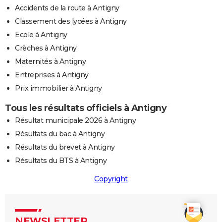
Accidents de la route à Antigny
Classement des lycées à Antigny
Ecole à Antigny
Crèches à Antigny
Maternités à Antigny
Entreprises à Antigny
Prix immobilier à Antigny
Tous les résultats officiels à Antigny
Résultat municipale 2026 à Antigny
Résultats du bac à Antigny
Résultats du brevet à Antigny
Résultats du BTS à Antigny
Copyright
NEWSLETTER