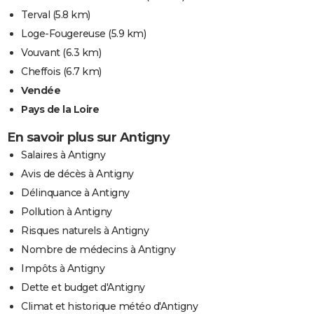
Terval
(5.8 km)
Loge-Fougereuse
(5.9 km)
Vouvant
(6.3 km)
Cheffois
(6.7 km)
Vendée
Pays de la Loire
En savoir plus sur Antigny
Salaires à Antigny
Avis de décès à Antigny
Délinquance à Antigny
Pollution à Antigny
Risques naturels à Antigny
Nombre de médecins à Antigny
Impôts à Antigny
Dette et budget d'Antigny
Climat et historique météo d'Antigny