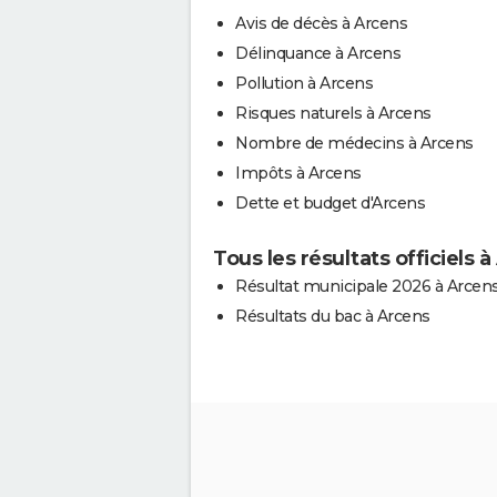
Avis de décès à Arcens
Délinquance à Arcens
Pollution à Arcens
Risques naturels à Arcens
Nombre de médecins à Arcens
Impôts à Arcens
Dette et budget d'Arcens
Tous les résultats officiels 
Résultat municipale 2026 à Arcen
Résultats du bac à Arcens