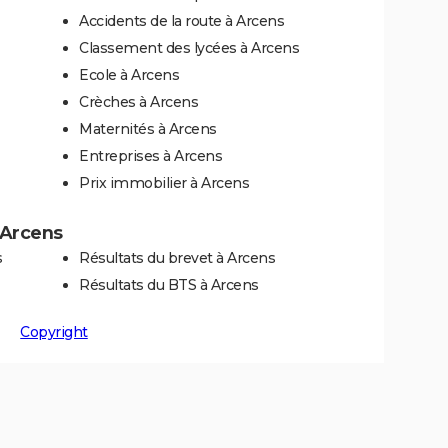
Accidents de la route à Arcens
Classement des lycées à Arcens
Ecole à Arcens
Crèches à Arcens
Maternités à Arcens
Entreprises à Arcens
Prix immobilier à Arcens
à Arcens
s
Résultats du brevet à Arcens
Résultats du BTS à Arcens
Copyright