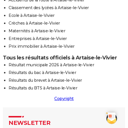
Classement des lycées à Artaise-le-Vivier
Ecole à Artaise-le-Vivier
Crèches à Artaise-le-Vivier
Maternités à Artaise-le-Vivier
Entreprises à Artaise-le-Vivier
Prix immobilier à Artaise-le-Vivier
Tous les résultats officiels à Artaise-le-Vivier
Résultat municipale 2026 à Artaise-le-Vivier
Résultats du bac à Artaise-le-Vivier
Résultats du brevet à Artaise-le-Vivier
Résultats du BTS à Artaise-le-Vivier
Copyright
NEWSLETTER