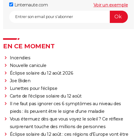
Linternaute.com
Voir un exemple
EN CE MOMENT
Incendies
Nouvelle canicule
Éclipse solaire du 12 août 2026
Joe Biden
Lunettes pour l'éclipse
Carte de l'éclipse solaire du 12 août
Il ne faut pas ignorer ces 6 symptômes au niveau des
pieds : ils peuvent être le signe d'une maladie
Vous éternuez dès que vous voyez le soleil ? Ce réflexe
surprenant touche des millions de personnes
Éclipse solaire du 12 août : ces régions d'Europe vont être